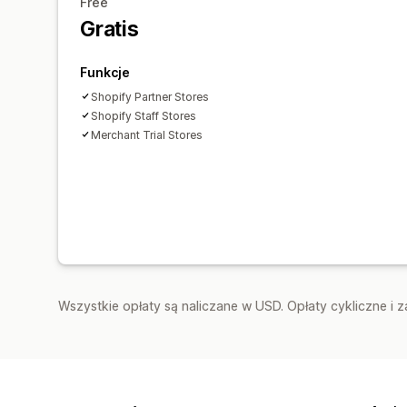
Free
Gratis
Funkcje
Shopify Partner Stores
Shopify Staff Stores
Merchant Trial Stores
Wszystkie opłaty są naliczane w USD. Opłaty cykliczne i 