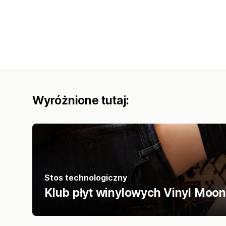
Wyróżnione tutaj:
Stos technologiczny
Klub płyt winylowych Vinyl Moon 