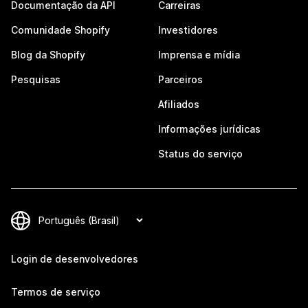
Documentação da API
Carreiras
Comunidade Shopify
Investidores
Blog da Shopify
Imprensa e mídia
Pesquisas
Parceiros
Afiliados
Informações jurídicas
Status do serviço
Login de desenvolvedores
Termos de serviço