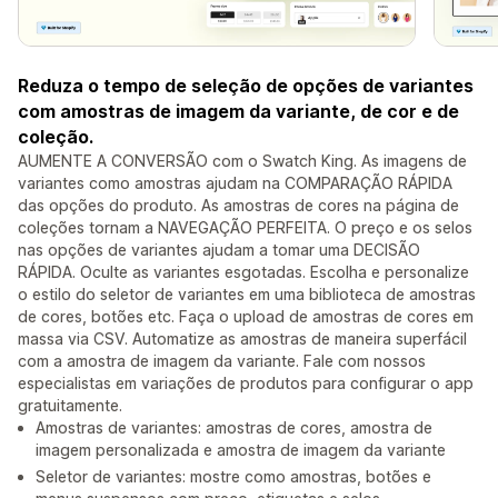
Reduza o tempo de seleção de opções de variantes
com amostras de imagem da variante, de cor e de
coleção.
AUMENTE A CONVERSÃO com o Swatch King. As imagens de
variantes como amostras ajudam na COMPARAÇÃO RÁPIDA
das opções do produto. As amostras de cores na página de
coleções tornam a NAVEGAÇÃO PERFEITA. O preço e os selos
nas opções de variantes ajudam a tomar uma DECISÃO
RÁPIDA. Oculte as variantes esgotadas. Escolha e personalize
o estilo do seletor de variantes em uma biblioteca de amostras
de cores, botões etc. Faça o upload de amostras de cores em
massa via CSV. Automatize as amostras de maneira superfácil
com a amostra de imagem da variante. Fale com nossos
especialistas em variações de produtos para configurar o app
gratuitamente.
Amostras de variantes: amostras de cores, amostra de
imagem personalizada e amostra de imagem da variante
Seletor de variantes: mostre como amostras, botões e