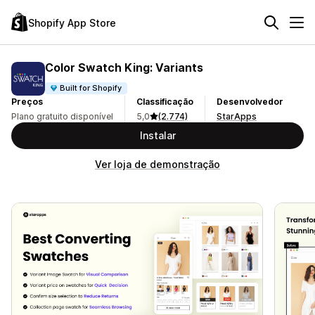
Shopify App Store
Color Swatch King: Variants
Built for Shopify
Preços
Classificação
Desenvolvedor
Plano gratuito disponível
5,0
(2.774)
StarApps
Instalar
Ver loja de demonstração