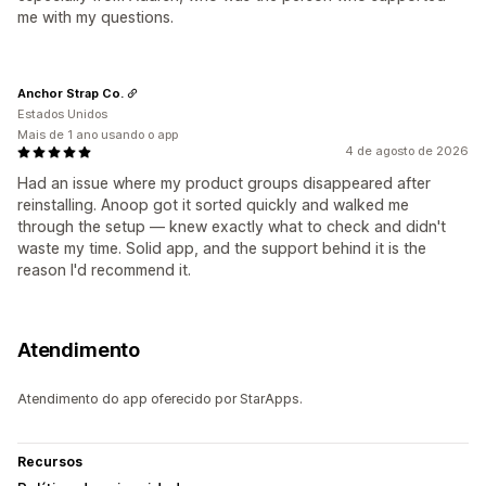
me with my questions.
Anchor Strap Co.
Estados Unidos
Mais de 1 ano usando o app
4 de agosto de 2026
Had an issue where my product groups disappeared after
reinstalling. Anoop got it sorted quickly and walked me
through the setup — knew exactly what to check and didn't
waste my time. Solid app, and the support behind it is the
reason I'd recommend it.
Atendimento
Atendimento do app oferecido por StarApps.
Recursos