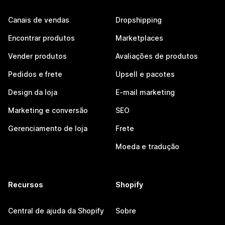
Canais de vendas
Dropshipping
Encontrar produtos
Marketplaces
Vender produtos
Avaliações de produtos
Pedidos e frete
Upsell e pacotes
Design da loja
E-mail marketing
Marketing e conversão
SEO
Gerenciamento de loja
Frete
Moeda e tradução
Recursos
Shopify
Central de ajuda da Shopify
Sobre