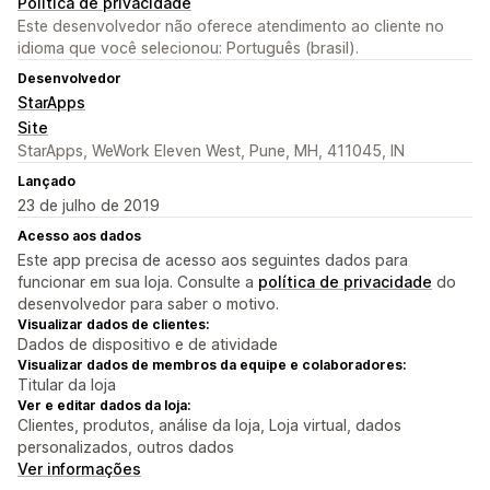
Política de privacidade
Este desenvolvedor não oferece atendimento ao cliente no
idioma que você selecionou: Português (brasil).
Desenvolvedor
StarApps
Site
StarApps, WeWork Eleven West, Pune, MH, 411045, IN
Lançado
23 de julho de 2019
Acesso aos dados
Este app precisa de acesso aos seguintes dados para
funcionar em sua loja. Consulte a
política de privacidade
do
desenvolvedor para saber o motivo.
Visualizar dados de clientes:
Dados de dispositivo e de atividade
Visualizar dados de membros da equipe e colaboradores:
Titular da loja
Ver e editar dados da loja:
Clientes, produtos, análise da loja, Loja virtual, dados
personalizados, outros dados
Ver informações