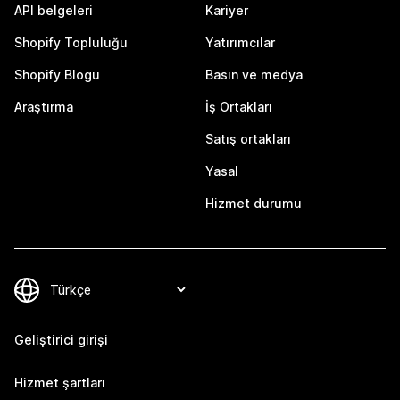
API belgeleri
Kariyer
Shopify Topluluğu
Yatırımcılar
Shopify Blogu
Basın ve medya
Araştırma
İş Ortakları
Satış ortakları
Yasal
Hizmet durumu
Geliştirici girişi
Hizmet şartları