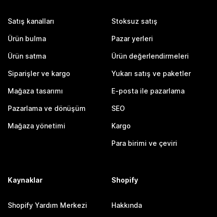
Satış kanalları
Stoksuz satış
Ürün bulma
Pazar yerleri
Ürün satma
Ürün değerlendirmeleri
Siparişler ve kargo
Yukarı satış ve paketler
Mağaza tasarımı
E-posta ile pazarlama
Pazarlama ve dönüşüm
SEO
Mağaza yönetimi
Kargo
Para birimi ve çeviri
Kaynaklar
Shopify
Shopify Yardım Merkezi
Hakkında