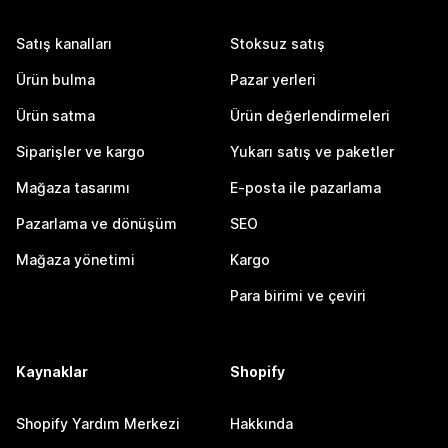
Satış kanalları
Stoksuz satış
Ürün bulma
Pazar yerleri
Ürün satma
Ürün değerlendirmeleri
Siparişler ve kargo
Yukarı satış ve paketler
Mağaza tasarımı
E-posta ile pazarlama
Pazarlama ve dönüşüm
SEO
Mağaza yönetimi
Kargo
Para birimi ve çeviri
Kaynaklar
Shopify
Shopify Yardım Merkezi
Hakkında