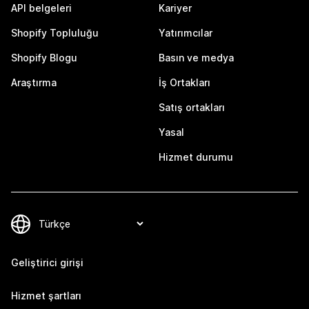
API belgeleri
Kariyer
Shopify Topluluğu
Yatırımcılar
Shopify Blogu
Basın ve medya
Araştırma
İş Ortakları
Satış ortakları
Yasal
Hizmet durumu
Geliştirici girişi
Hizmet şartları