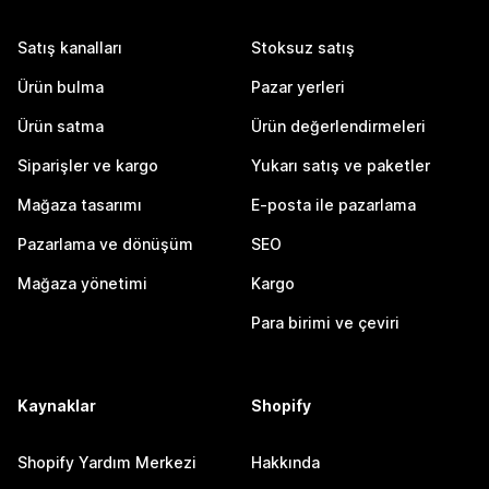
Satış kanalları
Stoksuz satış
Ürün bulma
Pazar yerleri
Ürün satma
Ürün değerlendirmeleri
Siparişler ve kargo
Yukarı satış ve paketler
Mağaza tasarımı
E-posta ile pazarlama
Pazarlama ve dönüşüm
SEO
Mağaza yönetimi
Kargo
Para birimi ve çeviri
Kaynaklar
Shopify
Shopify Yardım Merkezi
Hakkında