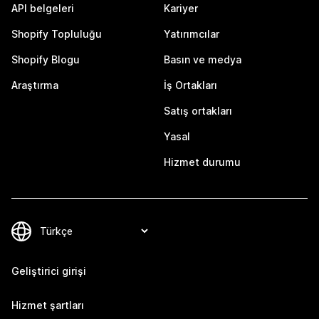
API belgeleri
Kariyer
Shopify Topluluğu
Yatırımcılar
Shopify Blogu
Basın ve medya
Araştırma
İş Ortakları
Satış ortakları
Yasal
Hizmet durumu
Geliştirici girişi
Hizmet şartları