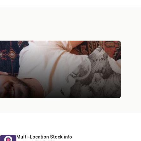
Multi‑Location Stock info