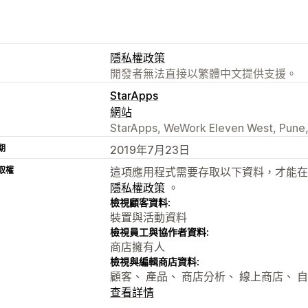
隱私權政策
開發者無法直接以繁體中文提供支援。
StarApps
網站
StarApps, WeWork Eleven West, Pune,
期
2019年7月23日
取權
這項應用程式需要存取以下資料，才能在
隱私權政策
。
檢視顧客資料:
裝置與活動資料
檢視員工與協作者資料:
商店擁有人
檢視與編輯商店資料:
顧客、 產品、 商店分析、 線上商店、 
查看詳情