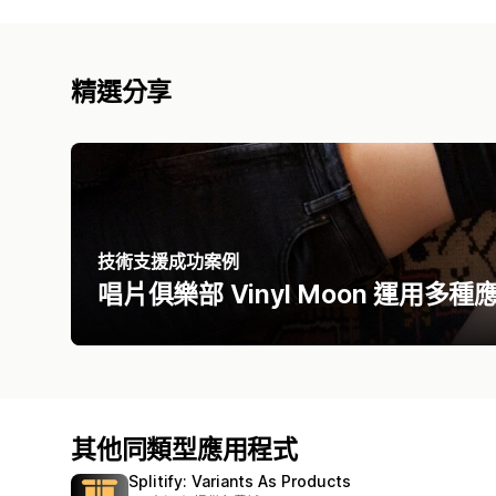
精選分享
技術支援成功案例
唱片俱樂部 Vinyl Moon 運用
其他同類型應用程式
Splitify: Variants As Products