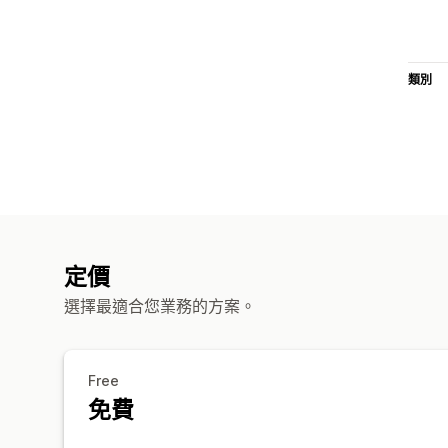
類別
定價
選擇最適合您業務的方案。
Free
免費