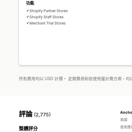
功能
Shopify Partner Stores
Shopify Staff Stores
Merchant Trial Stores
所有費用均以 USD 計價。 定期費用和依使用量計費方案，均以
評論
Anchor
(2,775)
美國
使用應
整體評分