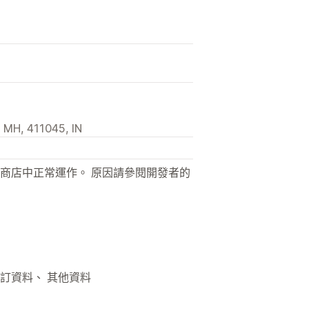
 MH, 411045, IN
商店中正常運作。 原因請參閱開發者的
自訂資料、 其他資料