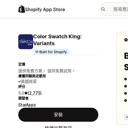
Shopify App Store
主要
Color Swatch King:
Variants
Built for Shopify
定價
提供免費方案。 提供免費試用。
廣獲同類商店愛用
美國商家
評分
5.0
(2,775)
開發者
StarApps
安裝