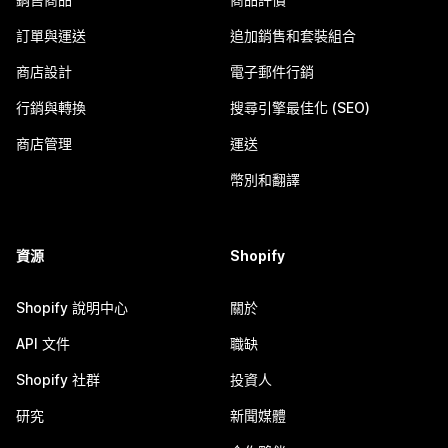
訂單與運送
追加銷售和套裝組合
商店設計
電子郵件行銷
行銷與轉換
搜尋引擎最佳化 (SEO)
商店管理
運送
幣別和翻譯
資源
Shopify
Shopify 說明中心
關於
API 文件
職缺
Shopify 社群
投資人
研究
新聞媒體