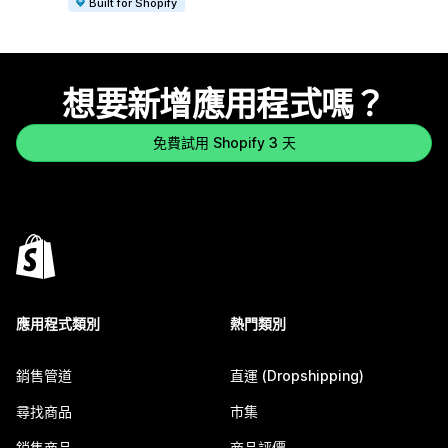
Built for Shopify
想要新增應用程式嗎？
免費試用 Shopify 3 天
應用程式類別
熱門類別
銷售管道
直運 (Dropshipping)
尋找商品
市集
銷售商品
商品評價