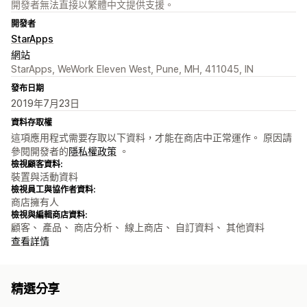
開發者無法直接以繁體中文提供支援。
開發者
StarApps
網站
StarApps, WeWork Eleven West, Pune, MH, 411045, IN
發布日期
2019年7月23日
資料存取權
這項應用程式需要存取以下資料，才能在商店中正常運作。 原因請
參閱開發者的
隱私權政策
。
檢視顧客資料:
裝置與活動資料
檢視員工與協作者資料:
商店擁有人
檢視與編輯商店資料:
顧客、 產品、 商店分析、 線上商店、 自訂資料、 其他資料
查看詳情
精選分享