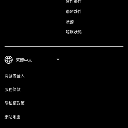
合作夥伴
聯盟夥伴
法務
服務狀態
開發者登入
服務條款
隱私權政策
網站地圖