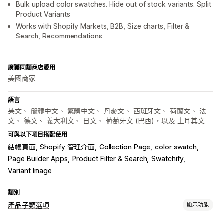
Bulk upload color swatches. Hide out of stock variants. Split
Product Variants
Works with Shopify Markets, B2B, Size charts, Filter &
Search, Recommendations
廣獲同類商店愛用
美國商家
語言
英文、 簡體中文、 繁體中文、 丹麥文、 西班牙文、 荷蘭文、 法
文、 德文、 義大利文、 日文、 葡萄牙文 (巴西)，以及 土耳其文
可與以下項目搭配使用
結帳頁面
Shopify 管理介面
Collection Page
color swatch
Page Builder Apps
Product Filter & Search
Swatchify
Variant Image
類別
產品子類選項
顯示功能