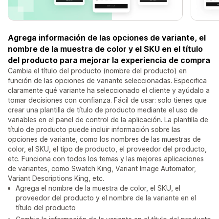
Agrega información de las opciones de variante, el
nombre de la muestra de color y el SKU en el título
del producto para mejorar la experiencia de compra
Cambia el título del producto (nombre del producto) en
función de las opciones de variante seleccionadas. Especifica
claramente qué variante ha seleccionado el cliente y ayúdalo a
tomar decisiones con confianza. Fácil de usar: solo tienes que
crear una plantilla de título de producto mediante el uso de
variables en el panel de control de la aplicación. La plantilla de
título de producto puede incluir información sobre las
opciones de variante, como los nombres de las muestras de
color, el SKU, el tipo de producto, el proveedor del producto,
etc. Funciona con todos los temas y las mejores aplicaciones
de variantes, como Swatch King, Variant Image Automator,
Variant Descriptions King, etc.
Agrega el nombre de la muestra de color, el SKU, el
proveedor del producto y el nombre de la variante en el
título del producto