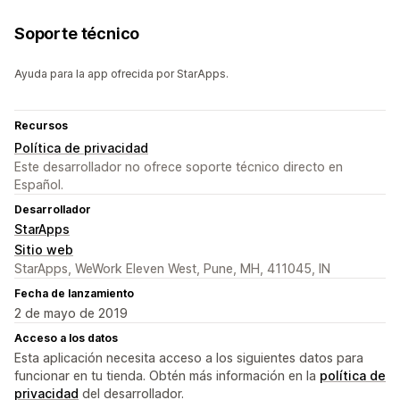
Soporte técnico
Ayuda para la app ofrecida por StarApps.
Recursos
Política de privacidad
Este desarrollador no ofrece soporte técnico directo en
Español.
Desarrollador
StarApps
Sitio web
StarApps, WeWork Eleven West, Pune, MH, 411045, IN
Fecha de lanzamiento
2 de mayo de 2019
Acceso a los datos
Esta aplicación necesita acceso a los siguientes datos para
funcionar en tu tienda. Obtén más información en la
política de
privacidad
del desarrollador.