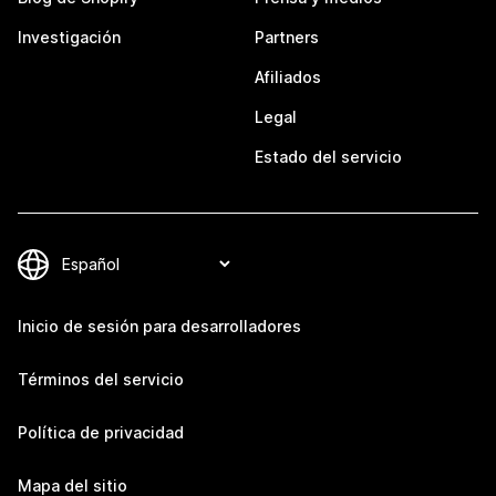
Investigación
Partners
Afiliados
Legal
Estado del servicio
Inicio de sesión para desarrolladores
Términos del servicio
Política de privacidad
Mapa del sitio