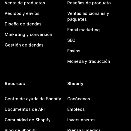
Venta de productos
Reseñas de producto
Pedidos y envíos
Ventas adicionales y
paquetes
Diseño de tiendas
Email marketing
Marketing y conversión
SEO
Gestión de tiendas
Envíos
Moneda y traducción
Recursos
Shopify
Centro de ayuda de Shopify
Conócenos
Documentos de API
Empleos
Comunidad de Shopify
Inversionistas
Blog de Shopify
Prensa y medios