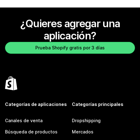
¿Quieres agregar una
aplicación?
Prueba Shopify gratis por 3 días
Categorías de aplicaciones
Categorías principales
Canales de venta
Dropshipping
Búsqueda de productos
Mercados