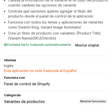
Cambia la información de la variante en el título del producto
cuando cambies las opciones de variante
Controla qué opciones quieres agregar al título del
producto desde el panel de control de la aplicación
Funciona con todos los temas y aplicaciones de variantes
como Swatch King, Variant Image Automator
Crea un título de producto con variables: {Product Title}
{Variant Name}{SKU}{Vendor}
Contiene texto traducido automáticamente
Mostrar original
Idiomas
Inglés
Esta aplicación no está traducida al Español
Funciona con
Panel de control de Shopify
Categorías
Variantes de productos
Mostrar funciones