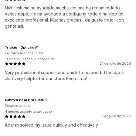
Nikhilesh me ha ayudado muchísimo, me ha recomendado
varias apps, me ha ayudado a configurar todo y ha sido un
excelente profesional. Muchas gracias , da gusto tratar con
gente así.
Trivision Opticals
Emiratos Árabes Unidos
11 meses usando la aplicación
21 de julio de 2026
Very professional support and quick to respond. The app is
also very helpful for our store. Keep it up!
Danny's Pool Products
Estados Unidos
4 meses usando la aplicación
7 de julio de 2026
Adarsh solved my issue quickly and effectively