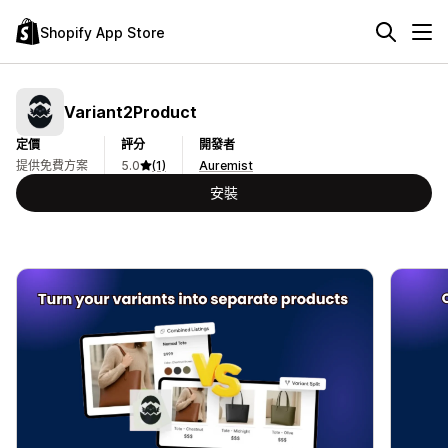
Shopify App Store
Variant2Product
定價
評分
開發者
提供免費方案
5.0
(1)
Auremist
安裝