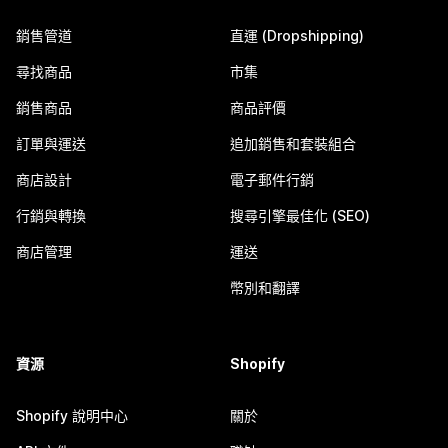
銷售管道
直運 (Dropshipping)
尋找商品
市集
銷售商品
商品評價
訂單與運送
追加銷售和套裝組合
商店設計
電子郵件行銷
行銷與轉換
搜尋引擎最佳化 (SEO)
商店管理
運送
幣別和翻譯
資源
Shopify
Shopify 說明中心
關於