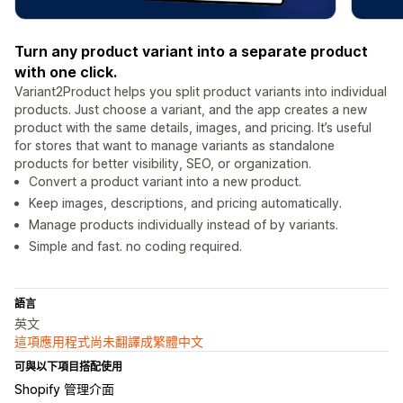
Turn any product variant into a separate product
with one click.
Variant2Product helps you split product variants into individual
products. Just choose a variant, and the app creates a new
product with the same details, images, and pricing. It’s useful
for stores that want to manage variants as standalone
products for better visibility, SEO, or organization.
Convert a product variant into a new product.
Keep images, descriptions, and pricing automatically.
Manage products individually instead of by variants.
Simple and fast. no coding required.
語言
英文
這項應用程式尚未翻譯成繁體中文
可與以下項目搭配使用
Shopify 管理介面