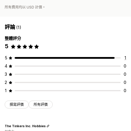
所有費用均以 USD 計價。
評論
(1)
整體評分
5
5
1
4
0
3
0
2
0
1
0
撰寫評價
所有評價
The Tinkers Inc. Hobbies