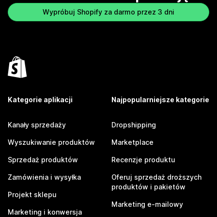
Wypróbuj Shopify za darmo przez 3 dni
Kategorie aplikacji
Najpopularniejsze kategorie
Kanały sprzedaży
Dropshipping
Wyszukiwanie produktów
Marketplace
Sprzedaż produktów
Recenzje produktu
Zamówienia i wysyłka
Oferuj sprzedaż droższych
produktów i pakietów
Projekt sklepu
Marketing e-mailowy
Marketing i konwersja