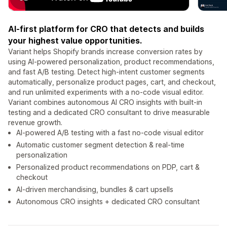
AI-first platform for CRO that detects and builds
your highest value opportunities.
Variant helps Shopify brands increase conversion rates by
using AI-powered personalization, product recommendations,
and fast A/B testing. Detect high-intent customer segments
automatically, personalize product pages, cart, and checkout,
and run unlimited experiments with a no-code visual editor.
Variant combines autonomous AI CRO insights with built-in
testing and a dedicated CRO consultant to drive measurable
revenue growth.
AI-powered A/B testing with a fast no-code visual editor
Automatic customer segment detection & real-time
personalization
Personalized product recommendations on PDP, cart &
checkout
AI-driven merchandising, bundles & cart upsells
Autonomous CRO insights + dedicated CRO consultant