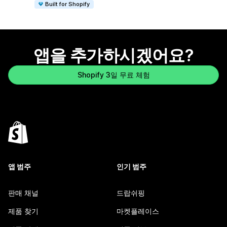
Built for Shopify
앱을 추가하시겠어요?
Shopify 3일 무료 체험
앱 범주
인기 범주
판매 채널
드랍쉬핑
제품 찾기
마켓플레이스