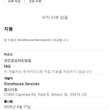
리뷰 작성
모든 리뷰
아직 리뷰 없음
지원
앱 지원은 Storehouse Services에서 제공합니다.
리소스
개인정보처리방침
FAQ
이 개발자는 한국어(으)로 직접 지원을 제공하지 않습니다.
개발자
Storehouse Services
웹사이트
27490 Capshaw Rd, Suite B, Athens, AL, 35613, US
출시됨
2026년 4월 17일