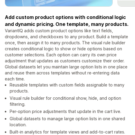
Add custom product options with conditional logic
and dynamic pricing. One template, many products.
VariantIQ adds custom product options like text fields,
dropdowns, and checkboxes to any product. Build a template
once, then assign it to many products. The visual rule builder
creates conditional logic to show or hide options based on
customer selections. Each option can carry its own price
adjustment that updates as customers customize their order.
Global datasets let you maintain large option lists in one place
and reuse them across templates without re-entering data
each time.
Reusable templates with custom fields assignable to many
products.
Visual rule builder for conditional show, hide, and option
filtering.
Per-option price adjustments that update in the cart live.
Global datasets to manage large option lists in one shared
location.
Built-in analytics for template views and add-to-cart rates.