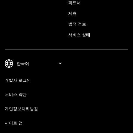
파트너
제휴
법적 정보
서비스 상태
개발자 로그인
서비스 약관
개인정보처리방침
사이트 맵