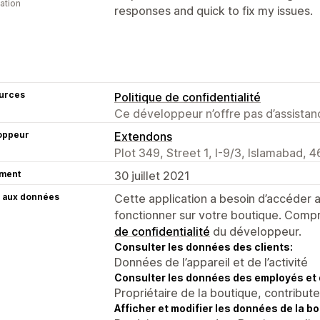
cation
responses and quick to fix my issues.
urces
Politique de confidentialité
Ce développeur n’offre pas d’assistanc
oppeur
Extendons
Plot 349, Street 1, I-9/3, Islamabad, 
ment
30 juillet 2021
 aux données
Cette application a besoin d’accéder
fonctionner sur votre boutique. Compr
de confidentialité
du développeur.
Consulter les données des clients:
Données de l’appareil et de l’activité
Consulter les données des employés et 
Propriétaire de la boutique, contribut
Afficher et modifier les données de la bo