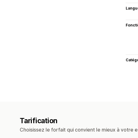
Langu
Fonct
Catég
Tarification
Choisissez le forfait qui convient le mieux à votre e