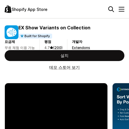
Shopify App Store
EX Show Variants on Collection
Built for Shopify
요금제
평점
개발자
무료 체험 이용 가능
4.7
(200)
Extendons
설치
데모 스토어 보기