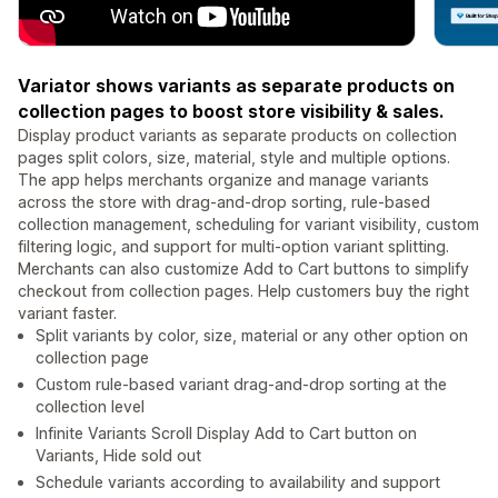
Variator shows variants as separate products on
collection pages to boost store visibility & sales.
Display product variants as separate products on collection
pages split colors, size, material, style and multiple options.
The app helps merchants organize and manage variants
across the store with drag-and-drop sorting, rule-based
collection management, scheduling for variant visibility, custom
filtering logic, and support for multi-option variant splitting.
Merchants can also customize Add to Cart buttons to simplify
checkout from collection pages. Help customers buy the right
variant faster.
Split variants by color, size, material or any other option on
collection page
Custom rule-based variant drag-and-drop sorting at the
collection level
Infinite Variants Scroll Display Add to Cart button on
Variants, Hide sold out
Schedule variants according to availability and support