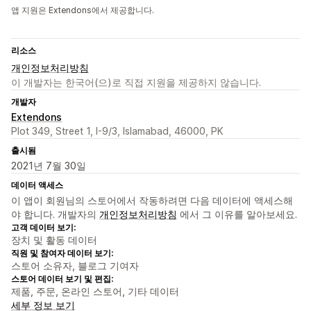
앱 지원은 Extendons에서 제공합니다.
리소스
개인정보처리방침
이 개발자는 한국어(으)로 직접 지원을 제공하지 않습니다.
개발자
Extendons
Plot 349, Street 1, I-9/3, Islamabad, 46000, PK
출시됨
2021년 7월 30일
데이터 액세스
이 앱이 회원님의 스토어에서 작동하려면 다음 데이터에 액세스해
야 합니다. 개발자의
개인정보처리방침
에서 그 이유를 알아보세요.
고객 데이터 보기:
장치 및 활동 데이터
직원 및 참여자 데이터 보기:
스토어 소유자, 블로그 기여자
스토어 데이터 보기 및 편집:
제품, 주문, 온라인 스토어, 기타 데이터
세부 정보 보기