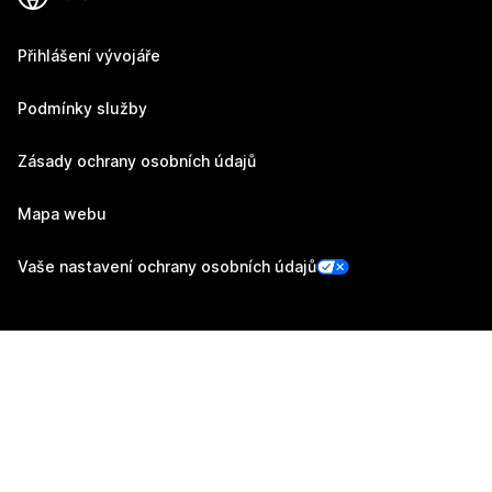
Přihlášení vývojáře
Podmínky služby
Zásady ochrany osobních údajů
Mapa webu
Vaše nastavení ochrany osobních údajů