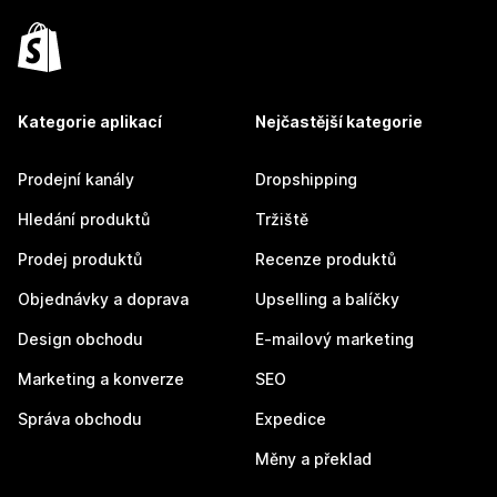
Kategorie aplikací
Nejčastější kategorie
Prodejní kanály
Dropshipping
Hledání produktů
Tržiště
Prodej produktů
Recenze produktů
Objednávky a doprava
Upselling a balíčky
Design obchodu
E-mailový marketing
Marketing a konverze
SEO
Správa obchodu
Expedice
Měny a překlad