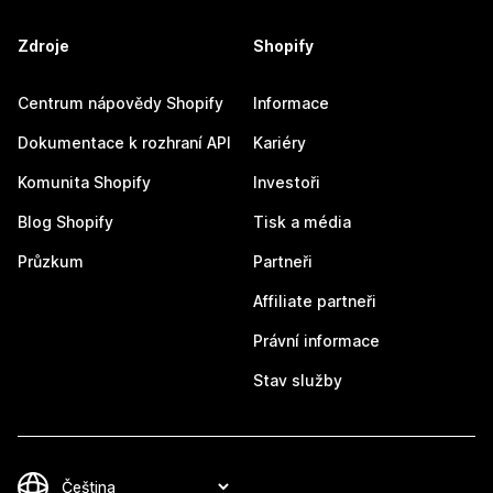
Zdroje
Shopify
Centrum nápovědy Shopify
Informace
Dokumentace k rozhraní API
Kariéry
Komunita Shopify
Investoři
Blog Shopify
Tisk a média
Průzkum
Partneři
Affiliate partneři
Právní informace
Stav služby