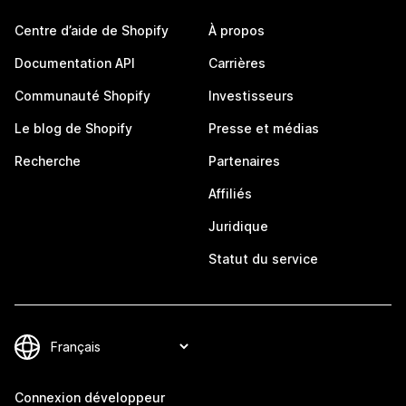
Centre d’aide de Shopify
À propos
Documentation API
Carrières
Communauté Shopify
Investisseurs
Le blog de Shopify
Presse et médias
Recherche
Partenaires
Affiliés
Juridique
Statut du service
Connexion développeur