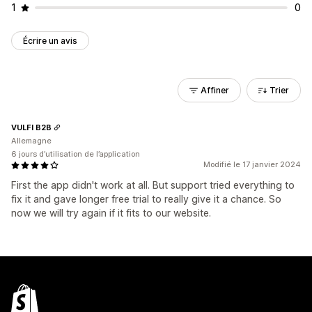
1
0
Écrire un avis
Affiner
Trier
VULFI B2B
Allemagne
6 jours d’utilisation de l’application
Modifié le 17 janvier 2024
First the app didn't work at all. But support tried everything to
fix it and gave longer free trial to really give it a chance. So
now we will try again if it fits to our website.