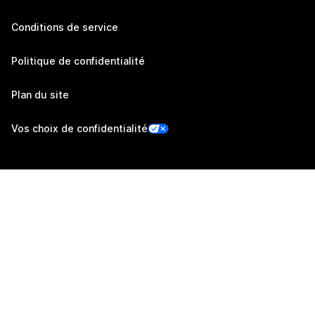
Conditions de service
Politique de confidentialité
Plan du site
Vos choix de confidentialité