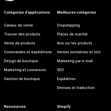
Catégories d’applications
Meilleures catégories
Canaux de vente
Dropshipping
Trouver des produits
Places de marché
Vente de produits
Avis sur les produits
Commandes et expéditions
Ventes incitatives et lots
Design de boutique
Marketing par e-mail
Marketing et conversion
SEO
Gestion de boutique
Expédition
Devises et traduction
Ressources
Shopify