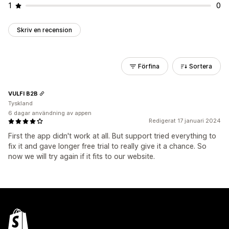
1
0
Skriv en recension
Förfina
Sortera
VULFI B2B
Tyskland
6 dagar användning av appen
Redigerat 17 januari 2024
First the app didn't work at all. But support tried everything to
fix it and gave longer free trial to really give it a chance. So
now we will try again if it fits to our website.