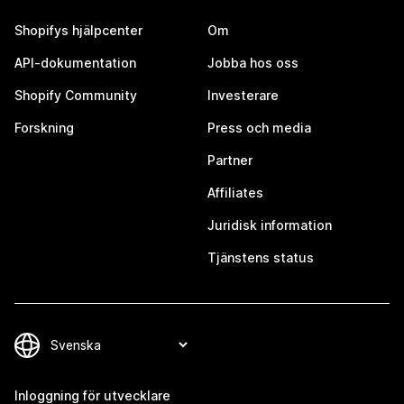
Shopifys hjälpcenter
Om
API-dokumentation
Jobba hos oss
Shopify Community
Investerare
Forskning
Press och media
Partner
Affiliates
Juridisk information
Tjänstens status
Inloggning för utvecklare