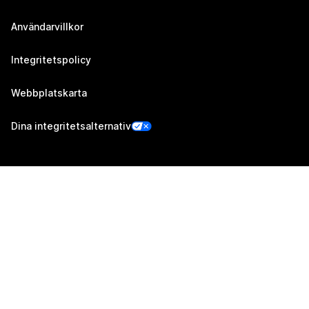
Användarvillkor
Integritetspolicy
Webbplatskarta
Dina integritetsalternativ