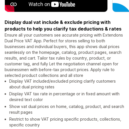
Display dual vat include & exclude pricing with
products to help you clarify tax deductions & rates
Ensure all your customers see accurate pricing with Extendons
Dual Price VAT App. Perfect for stores selling to both
businesses and individual buyers, this app shows dual prices
seamlessly on the homepage, catalog, product pages, search
results, and cart. Tailor tax rules by country, product, or
customer tag, and fully Let the negotiation channel open for
businessmen with before-tax product prices. Apply rule to
selected product collections and all store
Display VAT included/excluded pricing clarify customers
about dual pricing rates
Display VAT tax rate in percentage or in fixed amount with
desired text color
Show vat dual prices on home, catalog, product, and search
result pages
Restrict to show VAT pricing specific products, collections,
specific country