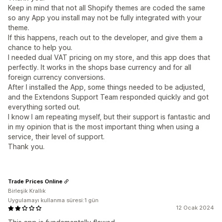
Keep in mind that not all Shopify themes are coded the same
so any App you install may not be fully integrated with your
theme.
If this happens, reach out to the developer, and give them a
chance to help you.
I needed dual VAT pricing on my store, and this app does that
perfectly. It works in the shops base currency and for all
foreign currency conversions.
After I installed the App, some things needed to be adjusted,
and the Extendons Support Team responded quickly and got
everything sorted out.
I know I am repeating myself, but their support is fantastic and
in my opinion that is the most important thing when using a
service, their level of support.
Thank you.
Trade Prices Online
Birleşik Krallık
Uygulamayı kullanma süresi:1 gün
12 Ocak 2024