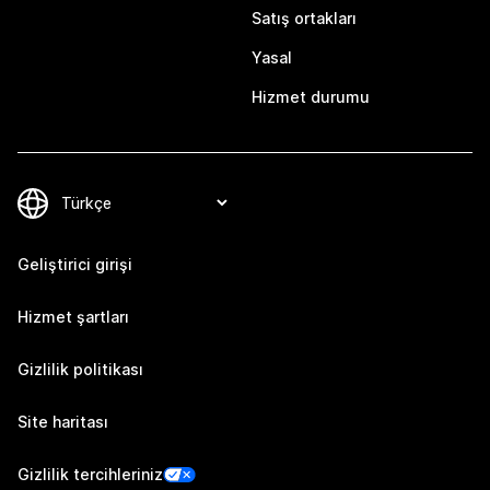
Satış ortakları
Yasal
Hizmet durumu
Geliştirici girişi
Hizmet şartları
Gizlilik politikası
Site haritası
Gizlilik tercihleriniz