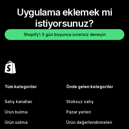
Uygulama eklemek mi
istiyorsunuz?
Shopify'ı 3 gün boyunca ücretsiz deneyin
Tüm kategoriler
Önde gelen kategoriler
Satış kanalları
Stoksuz satış
Ürün bulma
Pazar yerleri
Ürün satma
Ürün değerlendirmeleri