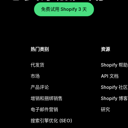
免费试用 Shopify 3 天
热门类别
资源
代发货
Shopify 帮
市场
API 文档
产品评论
Shopify 社区
增销和捆绑销售
Shopify 博客
电子邮件营销
研究
搜索引擎优化 (SEO)