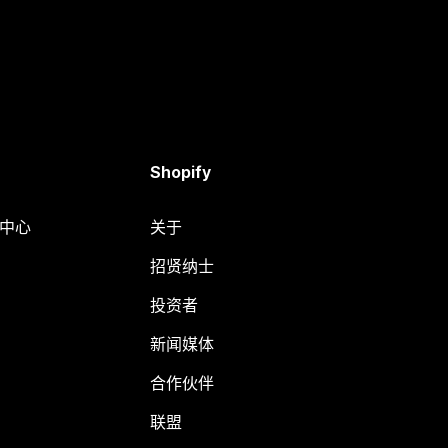
Shopify
助中心
关于
招贤纳士
投资者
新闻媒体
合作伙伴
联盟