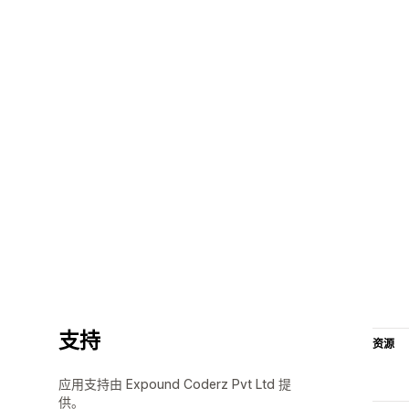
支持
资源
应用支持由 Expound Coderz Pvt Ltd 提
供。