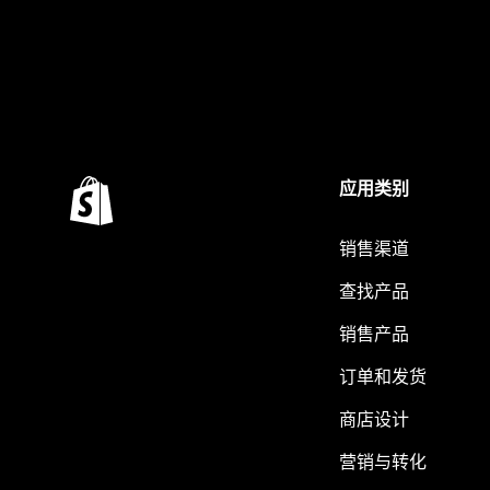
应用类别
销售渠道
查找产品
销售产品
订单和发货
商店设计
营销与转化