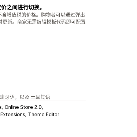
税定价之间进行切换。
增值税或不含增值税的价格。购物者可以通过弹出
时更新。商家无需编辑模板代码即可配置
西班牙语，以及 土耳其语
s
Online Store 2.0
Extensions
Theme Editor