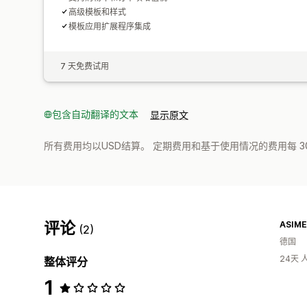
高级模板和样式
模板应用扩展程序集成
7 天免费试用
包含自动翻译的文本
显示原文
所有费用均以USD结算。 定期费用和基于使用情况的费用每 3
评论
ASIME
(2)
德国
24天
整体评分
1