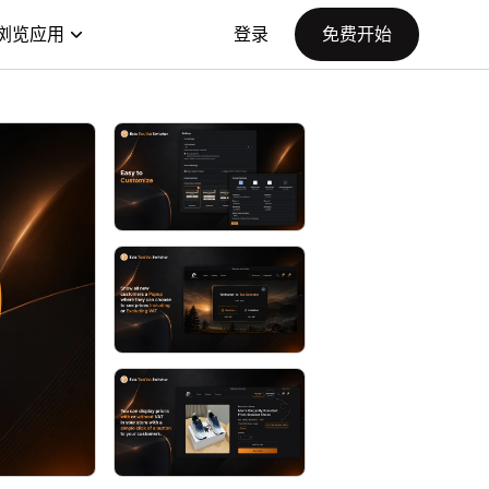
浏览应用
登录
免费开始