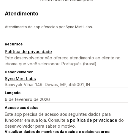
Atendimento
Atendimento do app oferecido por Sync Mint Labs.
Recursos
Política de privacidade
Este desenvolvedor não oferece atendimento ao cliente no
idioma que você selecionou: Português (brasil).
Desenvolvedor
Sync Mint Labs
Samvyak Vihar 149, Dewas, MP, 455001, IN
Lançado
6 de fevereiro de 2026
Acesso aos dados
Este app precisa de acesso aos seguintes dados para
funcionar em sua loja. Consulte a
política de privacidade
do
desenvolvedor para saber o motivo.
Visualizar dados de membros da equipe e colaboradores: