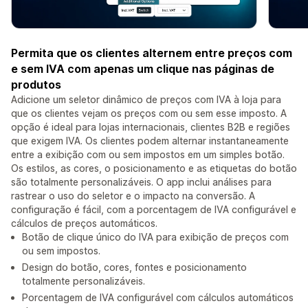
Permita que os clientes alternem entre preços com
e sem IVA com apenas um clique nas páginas de
produtos
Adicione um seletor dinâmico de preços com IVA à loja para
que os clientes vejam os preços com ou sem esse imposto. A
opção é ideal para lojas internacionais, clientes B2B e regiões
que exigem IVA. Os clientes podem alternar instantaneamente
entre a exibição com ou sem impostos em um simples botão.
Os estilos, as cores, o posicionamento e as etiquetas do botão
são totalmente personalizáveis. O app inclui análises para
rastrear o uso do seletor e o impacto na conversão. A
configuração é fácil, com a porcentagem de IVA configurável e
cálculos de preços automáticos.
Botão de clique único do IVA para exibição de preços com
ou sem impostos.
Design do botão, cores, fontes e posicionamento
totalmente personalizáveis.
Porcentagem de IVA configurável com cálculos automáticos