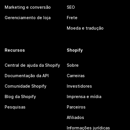
Marketing e conversão
SEO
Gerenciamento de loja
Frete
Moeda e tradução
Recursos
Shopify
Central de ajuda da Shopify
Sobre
Documentação da API
Carreiras
Comunidade Shopify
Investidores
Blog da Shopify
Imprensa e mídia
Pesquisas
Parceiros
Afiliados
Informações jurídicas