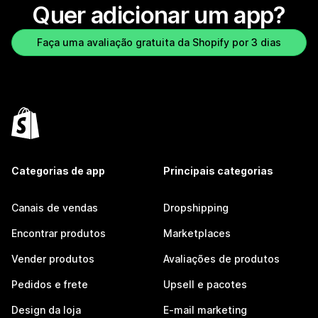
Quer adicionar um app?
Faça uma avaliação gratuita da Shopify por 3 dias
Categorias de app
Principais categorias
Canais de vendas
Dropshipping
Encontrar produtos
Marketplaces
Vender produtos
Avaliações de produtos
Pedidos e frete
Upsell e pacotes
Design da loja
E-mail marketing