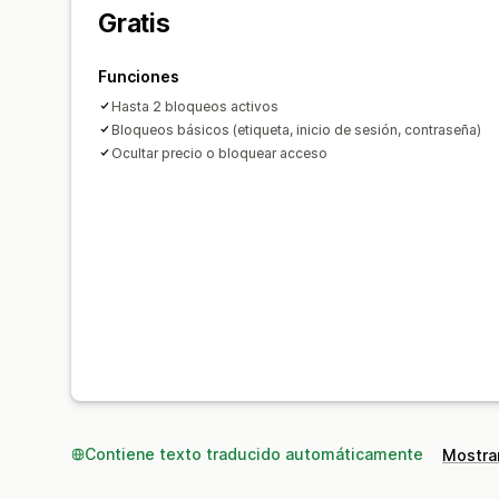
Gratis
Funciones
Hasta 2 bloqueos activos
Bloqueos básicos (etiqueta, inicio de sesión, contraseña)
Ocultar precio o bloquear acceso
Contiene texto traducido automáticamente
Mostrar