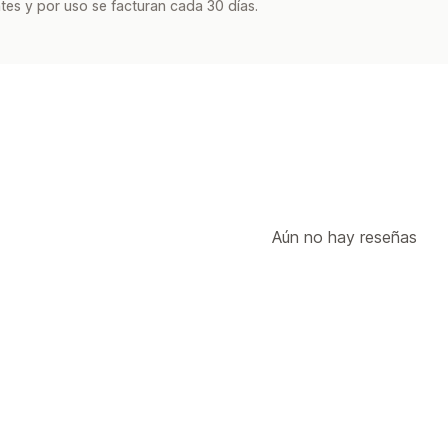
tes y por uso se facturan cada 30 días.
Aún no hay reseñas