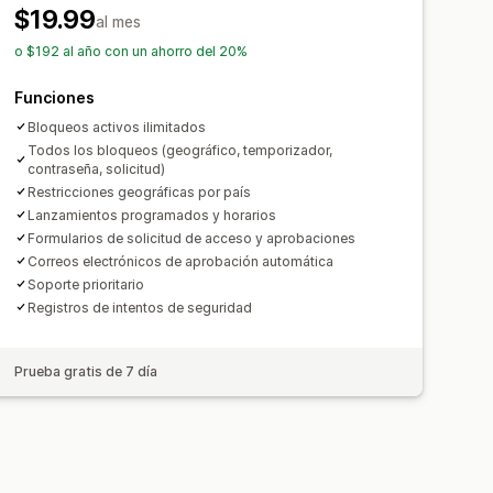
$19.99
al mes
o $192 al año con un ahorro del 20%
Funciones
Bloqueos activos ilimitados
Todos los bloqueos (geográfico, temporizador,
contraseña, solicitud)
Restricciones geográficas por país
Lanzamientos programados y horarios
Formularios de solicitud de acceso y aprobaciones
Correos electrónicos de aprobación automática
Soporte prioritario
Registros de intentos de seguridad
Prueba gratis de 7 día