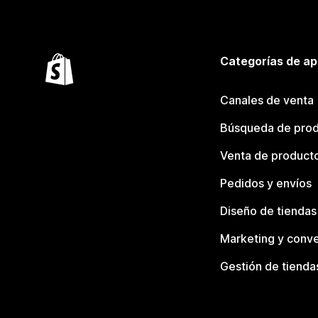
Categorías de ap
Canales de venta
Búsqueda de pro
Venta de product
Pedidos y envíos
Diseño de tiendas
Marketing y conve
Gestión de tienda