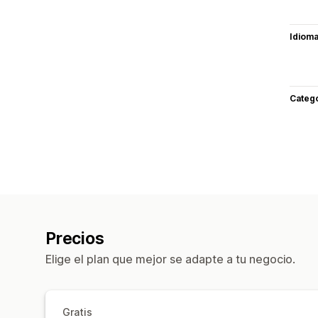
Idiom
Categ
Precios
Elige el plan que mejor se adapte a tu negocio.
Gratis