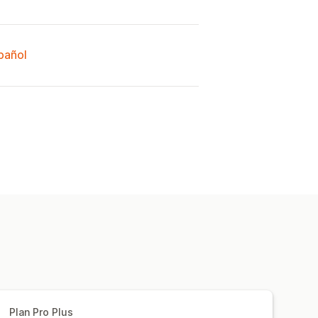
spañol
Plan Pro Plus