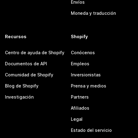
Envíos
Moneda y traducción
Recursos
Shopify
Centro de ayuda de Shopify
Conócenos
Documentos de API
Empleos
Comunidad de Shopify
Inversionistas
Blog de Shopify
Prensa y medios
Investigación
Partners
Afiliados
Legal
Estado del servicio