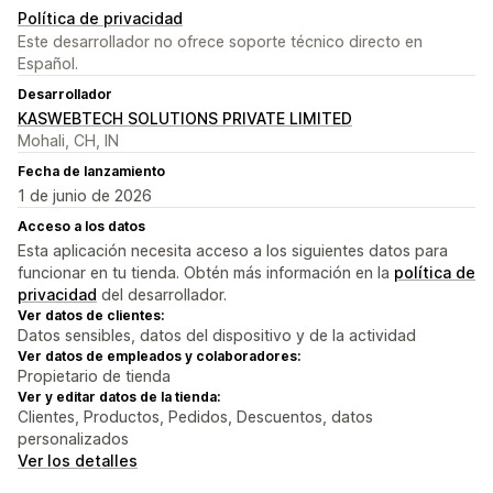
Política de privacidad
Este desarrollador no ofrece soporte técnico directo en
Español.
Desarrollador
KASWEBTECH SOLUTIONS PRIVATE LIMITED
Mohali, CH, IN
Fecha de lanzamiento
1 de junio de 2026
Acceso a los datos
Esta aplicación necesita acceso a los siguientes datos para
funcionar en tu tienda. Obtén más información en la
política de
privacidad
del desarrollador.
Ver datos de clientes:
Datos sensibles, datos del dispositivo y de la actividad
Ver datos de empleados y colaboradores:
Propietario de tienda
Ver y editar datos de la tienda:
Clientes, Productos, Pedidos, Descuentos, datos
personalizados
Ver los detalles