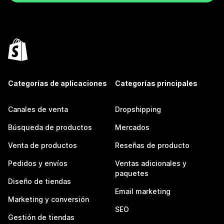
Categorías de aplicaciones
Categorías principales
Canales de venta
Dropshipping
Búsqueda de productos
Mercados
Venta de productos
Reseñas de producto
Pedidos y envíos
Ventas adicionales y
paquetes
Diseño de tiendas
Email marketing
Marketing y conversión
SEO
Gestión de tiendas