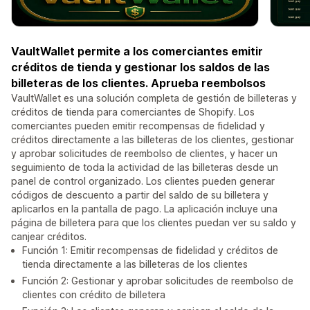
VaultWallet permite a los comerciantes emitir
créditos de tienda y gestionar los saldos de las
billeteras de los clientes. Aprueba reembolsos
VaultWallet es una solución completa de gestión de billeteras y
créditos de tienda para comerciantes de Shopify. Los
comerciantes pueden emitir recompensas de fidelidad y
créditos directamente a las billeteras de los clientes, gestionar
y aprobar solicitudes de reembolso de clientes, y hacer un
seguimiento de toda la actividad de las billeteras desde un
panel de control organizado. Los clientes pueden generar
códigos de descuento a partir del saldo de su billetera y
aplicarlos en la pantalla de pago. La aplicación incluye una
página de billetera para que los clientes puedan ver su saldo y
canjear créditos.
Función 1: Emitir recompensas de fidelidad y créditos de
tienda directamente a las billeteras de los clientes
Función 2: Gestionar y aprobar solicitudes de reembolso de
clientes con crédito de billetera