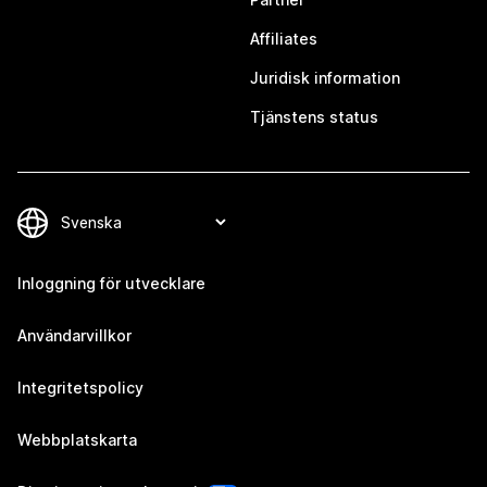
Affiliates
Juridisk information
Tjänstens status
Inloggning för utvecklare
Användarvillkor
Integritetspolicy
Webbplatskarta