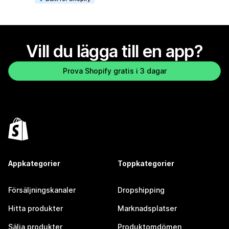
Vill du lägga till en app?
Prova Shopify gratis i 3 dagar
Appkategorier
Toppkategorier
Försäljningskanaler
Dropshipping
Hitta produkter
Marknadsplatser
Sälja produkter
Produktomdömen