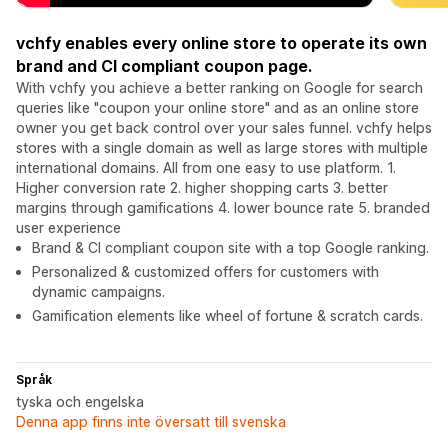
vchfy enables every online store to operate its own
brand and CI compliant coupon page.
With vchfy you achieve a better ranking on Google for search
queries like "coupon your online store" and as an online store
owner you get back control over your sales funnel. vchfy helps
stores with a single domain as well as large stores with multiple
international domains. All from one easy to use platform. 1.
Higher conversion rate 2. higher shopping carts 3. better
margins through gamifications 4. lower bounce rate 5. branded
user experience
Brand & CI compliant coupon site with a top Google ranking.
Personalized & customized offers for customers with
dynamic campaigns.
Gamification elements like wheel of fortune & scratch cards.
Språk
tyska och engelska
Denna app finns inte översatt till svenska