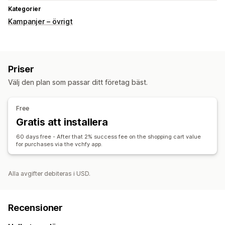
Kategorier
Kampanjer – övrigt
Priser
Välj den plan som passar ditt företag bäst.
Free
Gratis att installera
60 days free - After that 2% success fee on the shopping cart value
for purchases via the vchfy app.
Alla avgifter debiteras i USD.
Recensioner