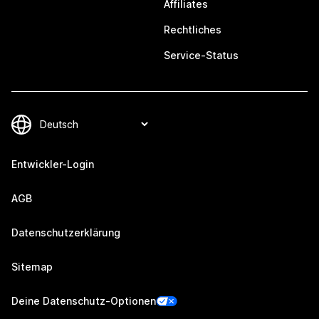
Affiliates
Rechtliches
Service-Status
Entwickler-Login
AGB
Datenschutzerklärung
Sitemap
Deine Datenschutz-Optionen