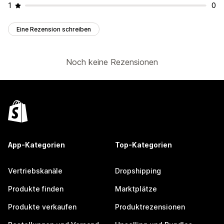
1
0
Eine Rezension schreiben
Noch keine Rezensionen
App-Kategorien
Top-Kategorien
Vertriebskanäle
Dropshipping
Produkte finden
Marktplätze
Produkte verkaufen
Produktrezensionen