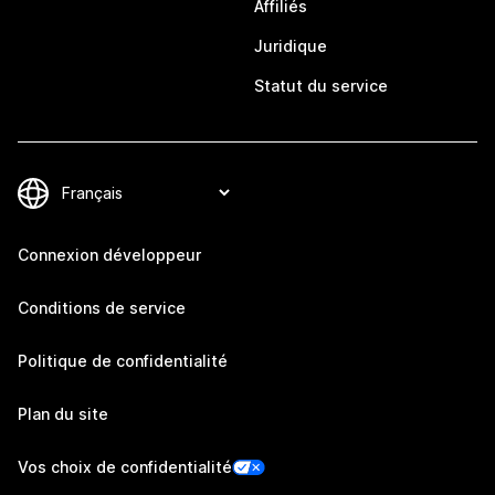
Affiliés
Juridique
Statut du service
Connexion développeur
Conditions de service
Politique de confidentialité
Plan du site
Vos choix de confidentialité