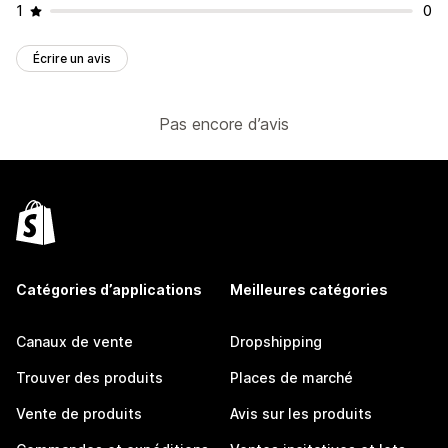
1
0
Écrire un avis
Pas encore d’avis
Catégories d’applications
Meilleures catégories
Canaux de vente
Dropshipping
Trouver des produits
Places de marché
Vente de produits
Avis sur les produits