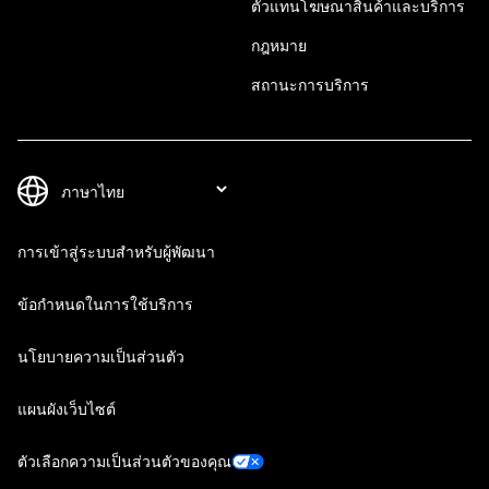
ตัวแทนโฆษณาสินค้าและบริการ
กฎหมาย
สถานะการบริการ
การเข้าสู่ระบบสำหรับผู้พัฒนา
ข้อกำหนดในการใช้บริการ
นโยบายความเป็นส่วนตัว
แผนผังเว็บไซต์
ตัวเลือกความเป็นส่วนตัวของคุณ