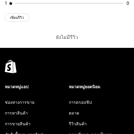
1
0
เขียนรีวิว
ยังไม่มีรีวิว
หมวดหมู่แอป
หมวดหมู่ยอดนิยม
ช่องทางการขาย
การดรอปชิป
การหาสินค้า
ตลาด
การขายสินค้า
รีวิวสินค้า