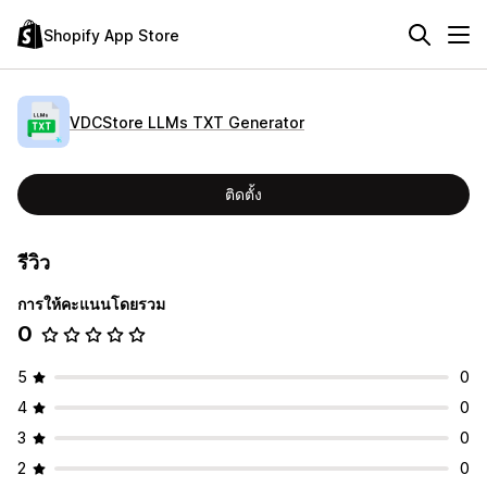
Shopify App Store
VDCStore LLMs TXT Generator
ติดตั้ง
รีวิว
การให้คะแนนโดยรวม
0
5
0
4
0
3
0
2
0