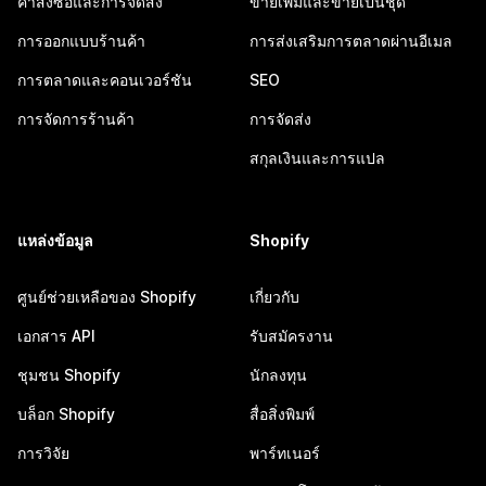
คำสั่งซื้อและการจัดส่ง
ขายเพิ่มและขายเป็นชุด
การออกแบบร้านค้า
การส่งเสริมการตลาดผ่านอีเมล
การตลาดและคอนเวอร์ชัน
SEO
การจัดการร้านค้า
การจัดส่ง
สกุลเงินและการแปล
แหล่งข้อมูล
Shopify
ศูนย์ช่วยเหลือของ Shopify
เกี่ยวกับ
เอกสาร API
รับสมัครงาน
ชุมชน Shopify
นักลงทุน
บล็อก Shopify
สื่อสิ่งพิมพ์
การวิจัย
พาร์ทเนอร์