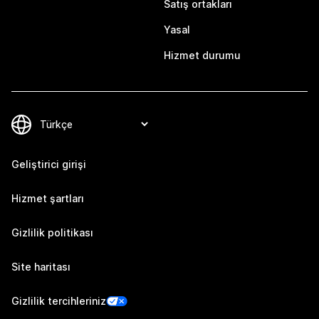
Satış ortakları
Yasal
Hizmet durumu
Geliştirici girişi
Hizmet şartları
Gizlilik politikası
Site haritası
Gizlilik tercihleriniz