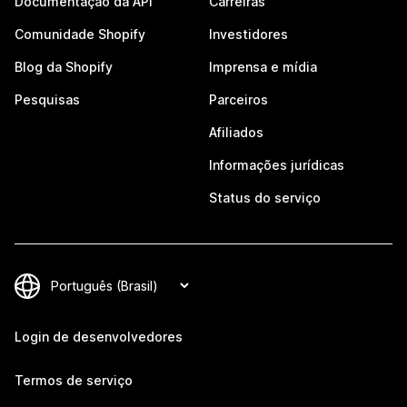
Documentação da API
Carreiras
Comunidade Shopify
Investidores
Blog da Shopify
Imprensa e mídia
Pesquisas
Parceiros
Afiliados
Informações jurídicas
Status do serviço
Login de desenvolvedores
Termos de serviço