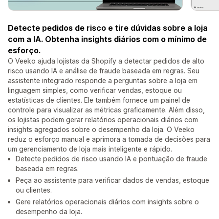
Detecte pedidos de risco e tire dúvidas sobre a loja
com a IA. Obtenha insights diários com o mínimo de
esforço.
O Veeko ajuda lojistas da Shopify a detectar pedidos de alto
risco usando IA e análise de fraude baseada em regras. Seu
assistente integrado responde a perguntas sobre a loja em
linguagem simples, como verificar vendas, estoque ou
estatísticas de clientes. Ele também fornece um painel de
controle para visualizar as métricas graficamente. Além disso,
os lojistas podem gerar relatórios operacionais diários com
insights agregados sobre o desempenho da loja. O Veeko
reduz o esforço manual e aprimora a tomada de decisões para
um gerenciamento de loja mais inteligente e rápido.
Detecte pedidos de risco usando IA e pontuação de fraude
baseada em regras.
Peça ao assistente para verificar dados de vendas, estoque
ou clientes.
Gere relatórios operacionais diários com insights sobre o
desempenho da loja.