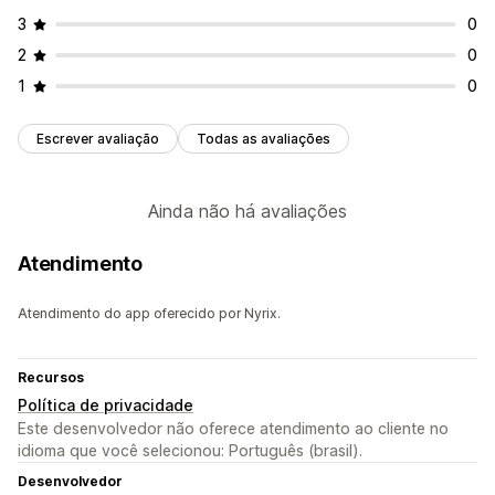
3
0
2
0
1
0
Escrever avaliação
Todas as avaliações
Ainda não há avaliações
Atendimento
Atendimento do app oferecido por Nyrix.
Recursos
Política de privacidade
Este desenvolvedor não oferece atendimento ao cliente no
idioma que você selecionou: Português (brasil).
Desenvolvedor