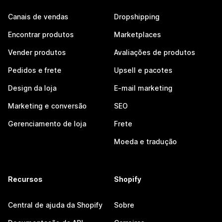
Canais de vendas
Dropshipping
Encontrar produtos
Marketplaces
Vender produtos
Avaliações de produtos
Pedidos e frete
Upsell e pacotes
Design da loja
E-mail marketing
Marketing e conversão
SEO
Gerenciamento de loja
Frete
Moeda e tradução
Recursos
Shopify
Central de ajuda da Shopify
Sobre