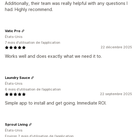
Additionally, their team was really helpful with any questions I
had. Highly recommend.
Vatic Pro
États-Unis
7 mois d’utilisation de l’application
22 décembre 2025
Works well and does exactly what we need it to.
Laundry Sauce
États-Unis
6 mois d’utilisation de l’application
22 septembre 2025
Simple app to install and get going. Immediate ROI.
Sprout Living
États-Unis
Environ 2 mois d’utilisation de l’application