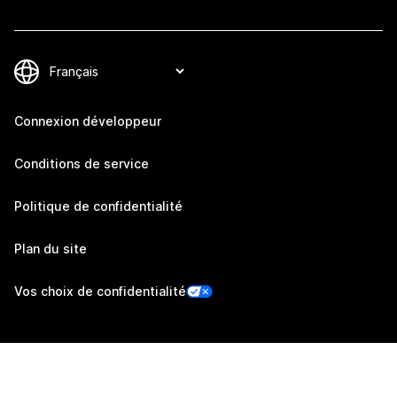
Connexion développeur
Conditions de service
Politique de confidentialité
Plan du site
Vos choix de confidentialité