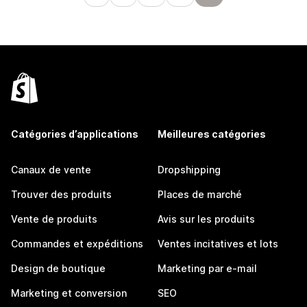
Catégories d’applications
Meilleures catégories
Canaux de vente
Dropshipping
Trouver des produits
Places de marché
Vente de produits
Avis sur les produits
Commandes et expéditions
Ventes incitatives et lots
Design de boutique
Marketing par e-mail
Marketing et conversion
SEO