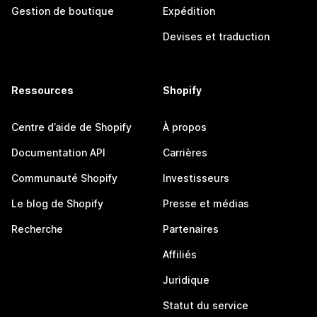
Gestion de boutique
Expédition
Devises et traduction
Ressources
Shopify
Centre d’aide de Shopify
À propos
Documentation API
Carrières
Communauté Shopify
Investisseurs
Le blog de Shopify
Presse et médias
Recherche
Partenaires
Affiliés
Juridique
Statut du service