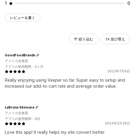
1
0
レビューを書く
絞り込む
並び替え
GoodFoodBrands
アメリカ合衆国
アプリの使用期間：2ヶ月
2022年7月6日
Really enjoying using Veeper so far. Super easy to setup and
increased our add-to-cart rate and average order value.
LaBruna Skincare
アメリカ合衆国
アプリの使用期間：6日
2023年2月28日
Love this app! It really helps my site convert better.