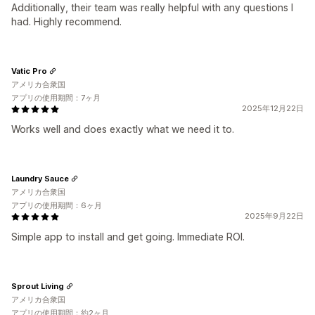
Additionally, their team was really helpful with any questions I
had. Highly recommend.
Vatic Pro
アメリカ合衆国
アプリの使用期間：7ヶ月
2025年12月22日
Works well and does exactly what we need it to.
Laundry Sauce
アメリカ合衆国
アプリの使用期間：6ヶ月
2025年9月22日
Simple app to install and get going. Immediate ROI.
Sprout Living
アメリカ合衆国
アプリの使用期間：約2ヶ月