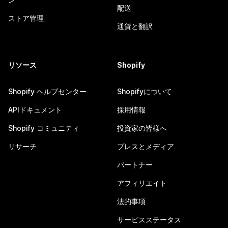
配送
ストア管理
通貨と翻訳
リソース
Shopify
Shopify ヘルプセンター
Shopifyについて
APIドキュメント
採用情報
Shopify コミュニティ
投資家の皆様へ
リサーチ
プレスとメディア
パートナー
アフィリエイト
法的事項
サービスステータス