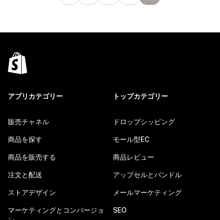
アプリカテゴリー
トップカテゴリー
販売チャネル
ドロップシッピング
商品を探す
モール型EC
商品を販売する
商品レビュー
注文と配送
アップセルとバンドル
ストアデザイン
メールマーケティング
マーケティングとコンバージョ
SEO
ン