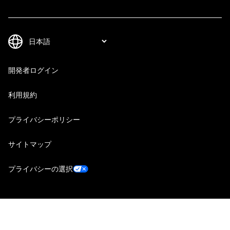
開発者ログイン
利用規約
プライバシーポリシー
サイトマップ
プライバシーの選択