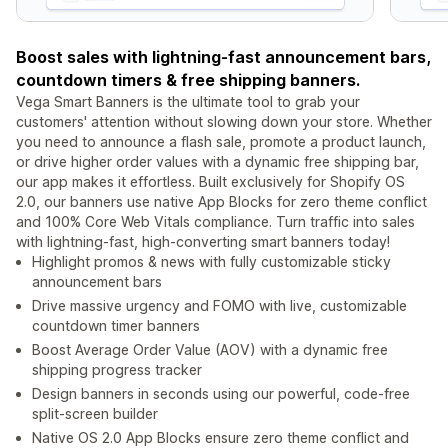
Boost sales with lightning-fast announcement bars,
countdown timers & free shipping banners.
Vega Smart Banners is the ultimate tool to grab your
customers' attention without slowing down your store. Whether
you need to announce a flash sale, promote a product launch,
or drive higher order values with a dynamic free shipping bar,
our app makes it effortless. Built exclusively for Shopify OS
2.0, our banners use native App Blocks for zero theme conflict
and 100% Core Web Vitals compliance. Turn traffic into sales
with lightning-fast, high-converting smart banners today!
Highlight promos & news with fully customizable sticky
announcement bars
Drive massive urgency and FOMO with live, customizable
countdown timer banners
Boost Average Order Value (AOV) with a dynamic free
shipping progress tracker
Design banners in seconds using our powerful, code-free
split-screen builder
Native OS 2.0 App Blocks ensure zero theme conflict and