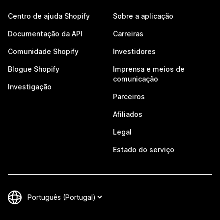
Centro de ajuda Shopify
Sobre a aplicação
Documentação da API
Carreiras
Comunidade Shopify
Investidores
Blogue Shopify
Imprensa e meios de
comunicação
Investigação
Parceiros
Afiliados
Legal
Estado do serviço