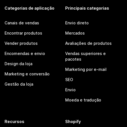
Categorias de aplicação
Principais categorias
Canais de vendas
Envio direto
Encontrar produtos
Mercados
Vender produtos
Avaliações de produtos
Encomendas e envio
Vendas superiores e
pacotes
Design da loja
Marketing por e-mail
Marketing e conversão
SEO
Gestão da loja
Envio
Moeda e tradução
Recursos
Shopify