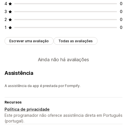
4
0
3
0
2
0
1
0
Escrever uma avaliação
Todas as avaliações
Ainda não há avaliações
Assistência
A assistência da app é prestada por Formpify.
Recursos
Política de privacidade
Este programador não oferece assistência direta em Português
(portugal).