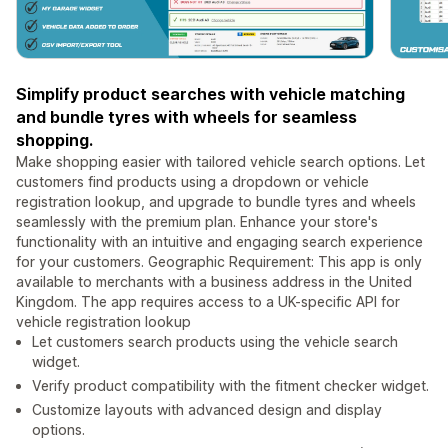
Simplify product searches with vehicle matching
and bundle tyres with wheels for seamless
shopping.
Make shopping easier with tailored vehicle search options. Let
customers find products using a dropdown or vehicle
registration lookup, and upgrade to bundle tyres and wheels
seamlessly with the premium plan. Enhance your store's
functionality with an intuitive and engaging search experience
for your customers. Geographic Requirement: This app is only
available to merchants with a business address in the United
Kingdom. The app requires access to a UK-specific API for
vehicle registration lookup
Let customers search products using the vehicle search
widget.
Verify product compatibility with the fitment checker widget.
Customize layouts with advanced design and display
options.