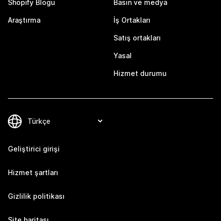
Shopify Blogu
Basın ve medya
Araştırma
İş Ortakları
Satış ortakları
Yasal
Hizmet durumu
Geliştirici girişi
Hizmet şartları
Gizlilik politikası
Site haritası