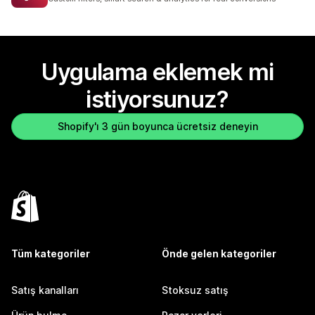
Uygulama eklemek mi
istiyorsunuz?
Shopify'ı 3 gün boyunca ücretsiz deneyin
Tüm kategoriler
Önde gelen kategoriler
Satış kanalları
Stoksuz satış