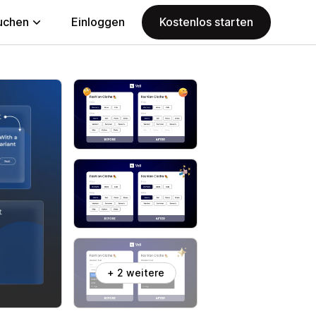
uchen
Einloggen
Kostenlos starten
+ 2 weitere