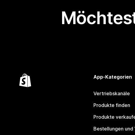
Möchtest
App-Kategorien
Vertriebskanäle
Produkte finden
Produkte verkauf
Bestellungen und