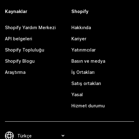
Kaynaklar
Shopify
Shopify Yardım Merkezi
Hakkında
API belgeleri
Kariyer
Shopify Topluluğu
Yatırımcılar
Shopify Blogu
Basın ve medya
Araştırma
İş Ortakları
Satış ortakları
Yasal
Hizmet durumu