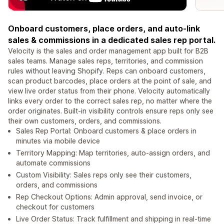
Onboard customers, place orders, and auto-link
sales & commissions in a dedicated sales rep portal.
Velocity is the sales and order management app built for B2B
sales teams. Manage sales reps, territories, and commission
rules without leaving Shopify. Reps can onboard customers,
scan product barcodes, place orders at the point of sale, and
view live order status from their phone. Velocity automatically
links every order to the correct sales rep, no matter where the
order originates. Built-in visibility controls ensure reps only see
their own customers, orders, and commissions.
Sales Rep Portal: Onboard customers & place orders in
minutes via mobile device
Territory Mapping: Map territories, auto-assign orders, and
automate commissions
Custom Visibility: Sales reps only see their customers,
orders, and commissions
Rep Checkout Options: Admin approval, send invoice, or
checkout for customers
Live Order Status: Track fulfillment and shipping in real-time