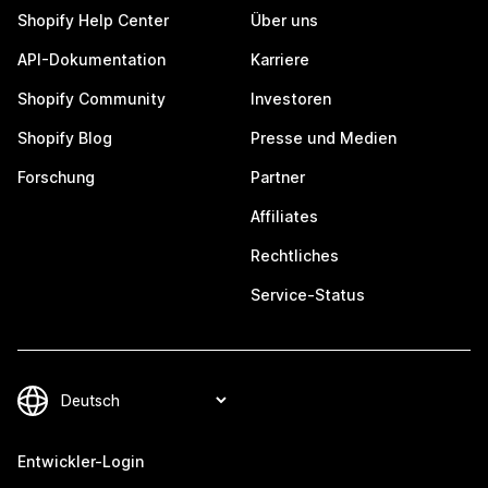
Shopify Help Center
Über uns
API-Dokumentation
Karriere
Shopify Community
Investoren
Shopify Blog
Presse und Medien
Forschung
Partner
Affiliates
Rechtliches
Service-Status
Entwickler-Login