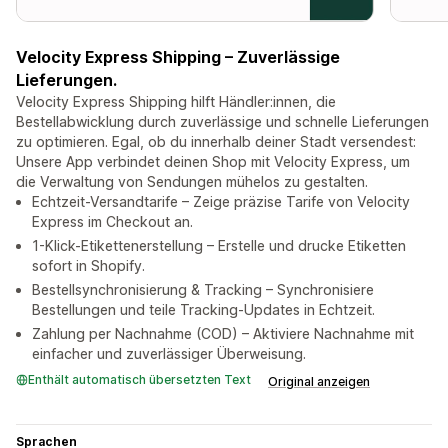
Velocity Express Shipping – Zuverlässige
Lieferungen.
Velocity Express Shipping hilft Händler:innen, die
Bestellabwicklung durch zuverlässige und schnelle Lieferungen
zu optimieren. Egal, ob du innerhalb deiner Stadt versendest:
Unsere App verbindet deinen Shop mit Velocity Express, um
die Verwaltung von Sendungen mühelos zu gestalten.
Echtzeit-Versandtarife – Zeige präzise Tarife von Velocity
Express im Checkout an.
1-Klick-Etikettenerstellung – Erstelle und drucke Etiketten
sofort in Shopify.
Bestellsynchronisierung & Tracking – Synchronisiere
Bestellungen und teile Tracking-Updates in Echtzeit.
Zahlung per Nachnahme (COD) – Aktiviere Nachnahme mit
einfacher und zuverlässiger Überweisung.
Enthält automatisch übersetzten Text
Original anzeigen
Sprachen