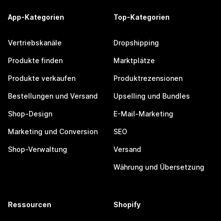
App-Kategorien
Top-Kategorien
Vertriebskanäle
Dropshipping
Produkte finden
Marktplätze
Produkte verkaufen
Produktrezensionen
Bestellungen und Versand
Upselling und Bundles
Shop-Design
E-Mail-Marketing
Marketing und Conversion
SEO
Shop-Verwaltung
Versand
Währung und Übersetzung
Ressourcen
Shopify