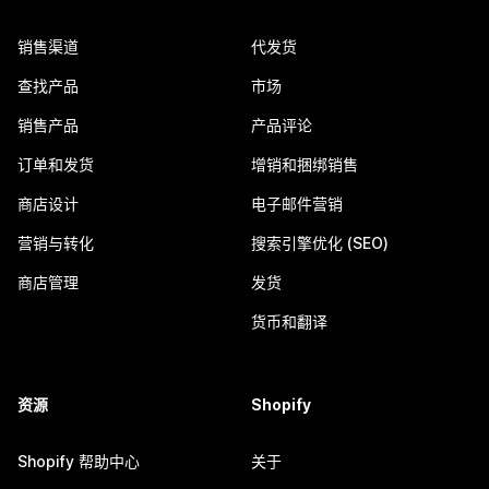
销售渠道
代发货
查找产品
市场
销售产品
产品评论
订单和发货
增销和捆绑销售
商店设计
电子邮件营销
营销与转化
搜索引擎优化 (SEO)
商店管理
发货
货币和翻译
资源
Shopify
Shopify 帮助中心
关于