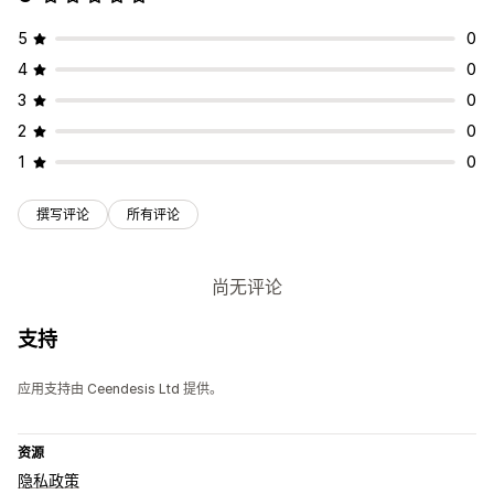
5
0
4
0
3
0
2
0
1
0
撰写评论
所有评论
尚无评论
支持
应用支持由 Ceendesis Ltd 提供。
资源
隐私政策