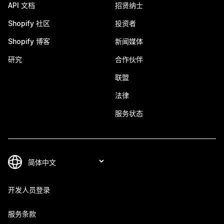
API 文档
招贤纳士
Shopify 社区
投资者
Shopify 博客
新闻媒体
研究
合作伙伴
联盟
法律
服务状态
开发人员登录
服务条款