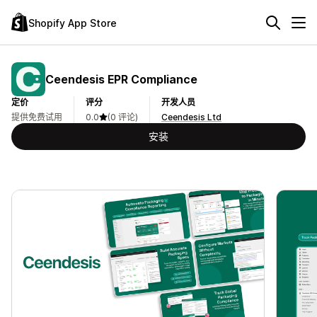
Shopify App Store
Ceendesis EPR Compliance
定价
评分
开发人员
提供免费试用
0.0
(0 评论)
Ceendesis Ltd
安装