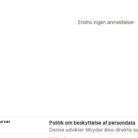
Endnu ingen anmeldelser
urcer
Politik om beskyttelse af persondata
Denne udvikler tilbyder ikke direkte s