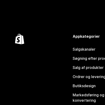
Appkategorier
Salgskanaler
Søgning efter pro
Salg af produkter
Ordrer og leverin
Butiksdesign
Markedsføring og
konvertering