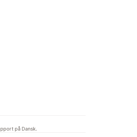
upport på Dansk.