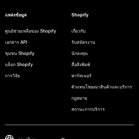
แหล่งข้อมูล
Shopify
ศูนย์ช่วยเหลือของ Shopify
เกี่ยวกับ
เอกสาร API
รับสมัครงาน
ชุมชน Shopify
นักลงทุน
บล็อก Shopify
สื่อสิ่งพิมพ์
การวิจัย
พาร์ทเนอร์
ตัวแทนโฆษณาสินค้าและบริการ
กฎหมาย
สถานะการบริการ