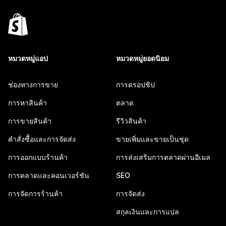
หมวดหมู่แอป
หมวดหมู่ยอดนิยม
ช่องทางการขาย
การดรอปชิป
การหาสินค้า
ตลาด
การขายสินค้า
รีวิวสินค้า
คำสั่งซื้อและการจัดส่ง
ขายเพิ่มและขายเป็นชุด
การออกแบบร้านค้า
การส่งเสริมการตลาดผ่านอีเมล
การตลาดและคอนเวอร์ชัน
SEO
การจัดการร้านค้า
การจัดส่ง
สกุลเงินและการแปล