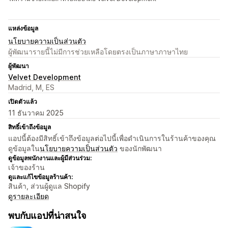
แหล่งข้อมูล
นโยบายความเป็นส่วนตัว
ผู้พัฒนารายนี้ไม่มีการช่วยเหลือโดยตรงเป็นภาษาภาษาไทย
ผู้พัฒนา
Velvet Development
Madrid, M, ES
เปิดตัวแล้ว
11 ธันวาคม 2025
สิทธิ์เข้าถึงข้อมูล
แอปนี้ต้องมีสิทธิ์เข้าถึงข้อมูลต่อไปนี้เพื่อดำเนินการในร้านค้าของคุณ
ดูข้อมูลใน
นโยบายความเป็นส่วนตัว
ของนักพัฒนา
ดูข้อมูลพนักงานและผู้มีส่วนร่วม:
เจ้าของร้าน
ดูและแก้ไขข้อมูลร้านค้า:
สินค้า, ส่วนผู้ดูแล Shopify
ดูรายละเอียด
พบกับแอปที่น่าสนใจ