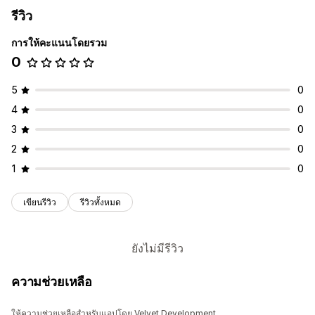
รีวิว
การให้คะแนนโดยรวม
0
5
0
4
0
3
0
2
0
1
0
เขียนรีวิว
รีวิวทั้งหมด
ยังไม่มีรีวิว
ความช่วยเหลือ
ให้ความช่วยเหลือสำหรับแอปโดย Velvet Development