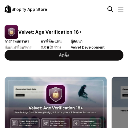
Shopify App Store
Velvet: Age Verification 18+
การกำหนดราคา
การให้คะแนน
ผู้พัฒนา
มีแผนฟรีให้บริการ
0.0
(0 รีวิว)
Velvet Development
ติดตั้ง