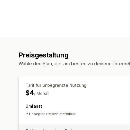
Preisgestaltung
Wähle den Plan, der am besten zu deinem Unterne
Tarif für unbegrenzte Nutzung
$4
/ Monat
Umfasst
Unbegrenzte Anbieterbilder