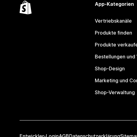
App-Kategorien
Vertriebskanäle
Produkte finden
Produkte verkauf
Bestellungen und
Shop-Design
Marketing und Co
Shop-Verwaltung
Entwickler-Login
AGB
Datenschutzerklärung
Sitema