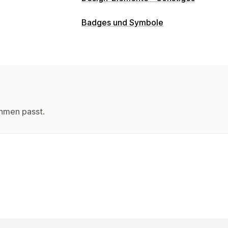
Badges und Symbole
hmen passt.