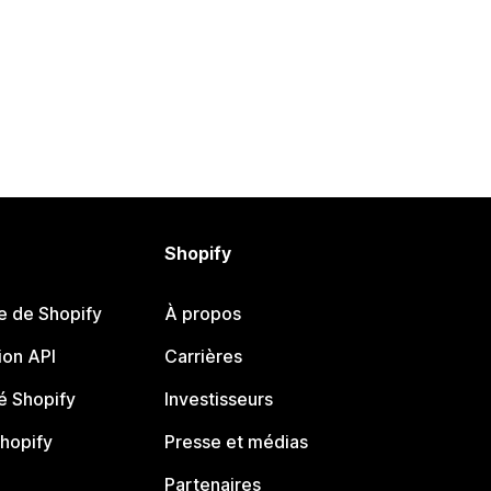
Shopify
e de Shopify
À propos
on API
Carrières
 Shopify
Investisseurs
Shopify
Presse et médias
Partenaires