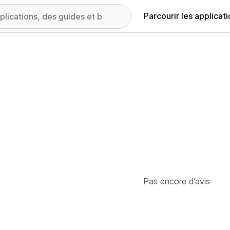
Parcourir les applicat
Pas encore d’avis