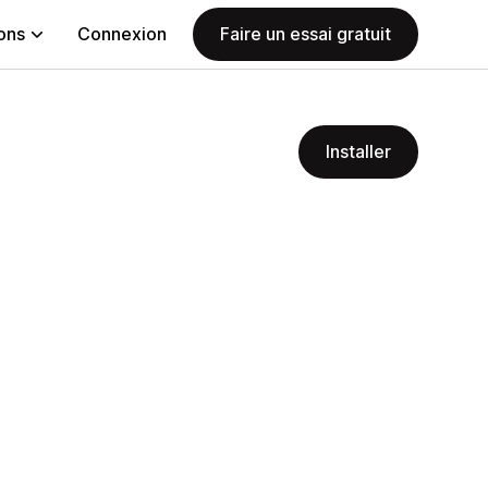
ions
Connexion
Faire un essai gratuit
Installer