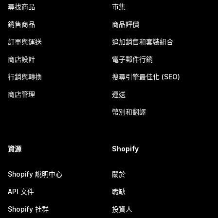
尋找商品
市集
銷售商品
商品評價
訂單與運送
追加銷售和套裝組合
商店設計
電子郵件行銷
行銷與轉換
搜尋引擎最佳化 (SEO)
商店管理
運送
幣別和翻譯
資源
Shopify
Shopify 說明中心
關於
API 文件
職缺
Shopify 社群
投資人