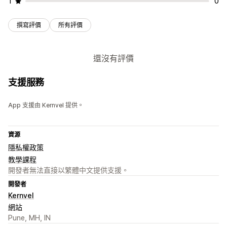
1
0
撰寫評價
所有評價
還沒有評價
支援服務
App 支援由 Kernvel 提供。
資源
隱私權政策
教學課程
開發者無法直接以繁體中文提供支援。
開發者
Kernvel
網站
Pune, MH, IN