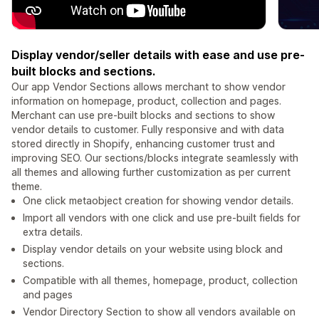
Display vendor/seller details with ease and use pre-
built blocks and sections.
Our app Vendor Sections allows merchant to show vendor
information on homepage, product, collection and pages.
Merchant can use pre-built blocks and sections to show
vendor details to customer. Fully responsive and with data
stored directly in Shopify, enhancing customer trust and
improving SEO. Our sections/blocks integrate seamlessly with
all themes and allowing further customization as per current
theme.
One click metaobject creation for showing vendor details.
Import all vendors with one click and use pre-built fields for
extra details.
Display vendor details on your website using block and
sections.
Compatible with all themes, homepage, product, collection
and pages
Vendor Directory Section to show all vendors available on