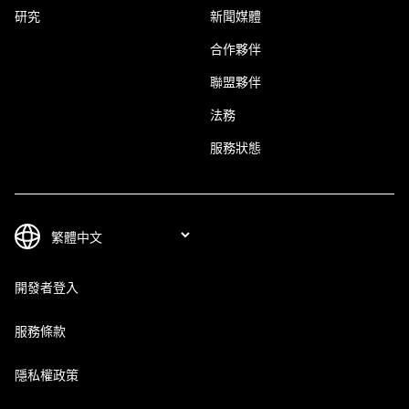
研究
新聞媒體
合作夥伴
聯盟夥伴
法務
服務狀態
開發者登入
服務條款
隱私權政策