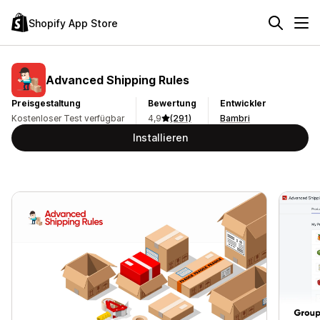
Shopify App Store
Advanced Shipping Rules
Preisgestaltung
Bewertung
Entwickler
Kostenloser Test verfügbar
4,9
(291)
Bambri
Installieren