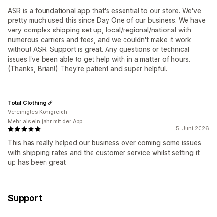
ASR is a foundational app that's essential to our store. We've
pretty much used this since Day One of our business. We have
very complex shipping set up, local/regional/national with
numerous carriers and fees, and we couldn't make it work
without ASR. Support is great. Any questions or technical
issues I've been able to get help with in a matter of hours.
(Thanks, Brian!) They're patient and super helpful.
Total Clothing
Vereinigtes Königreich
Mehr als ein jahr mit der App
5. Juni 2026
This has really helped our business over coming some issues
with shipping rates and the customer service whilst setting it
up has been great
Support