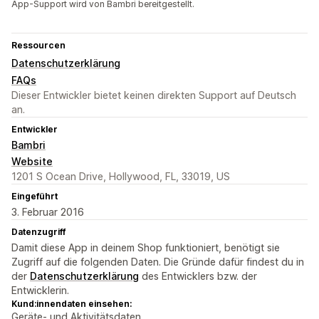
App-Support wird von Bambri bereitgestellt.
Ressourcen
Datenschutzerklärung
FAQs
Dieser Entwickler bietet keinen direkten Support auf Deutsch
an.
Entwickler
Bambri
Website
1201 S Ocean Drive, Hollywood, FL, 33019, US
Eingeführt
3. Februar 2016
Datenzugriff
Damit diese App in deinem Shop funktioniert, benötigt sie
Zugriff auf die folgenden Daten. Die Gründe dafür findest du in
der
Datenschutzerklärung
des Entwicklers bzw. der
Entwicklerin.
Kund:innendaten einsehen:
Geräte- und Aktivitätsdaten