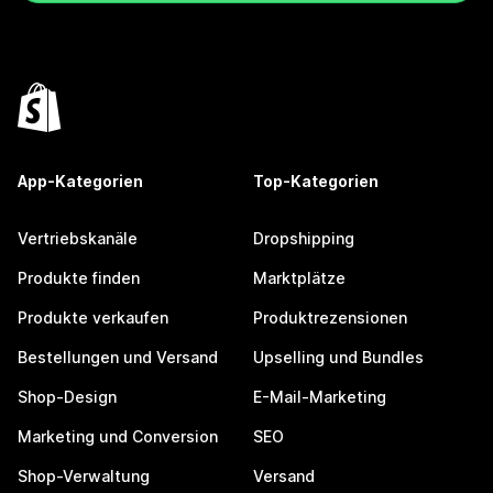
App-Kategorien
Top-Kategorien
Vertriebskanäle
Dropshipping
Produkte finden
Marktplätze
Produkte verkaufen
Produktrezensionen
Bestellungen und Versand
Upselling und Bundles
Shop-Design
E-Mail-Marketing
Marketing und Conversion
SEO
Shop-Verwaltung
Versand