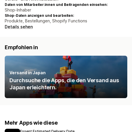
Daten von Mitarbeiter:innen und Beitragenden einsehen:
Shop-Inhaber
Shop-Daten anzeigen und bearbeiten:
Produkte, Bestellungen, Shopify Functions
Details sehen
Empfohlen in
Versand in Japan
Durchsuche die Apps, die den Versand aus
Japan erleichtern.
Mehr Apps wie diese
Essent Estimated Delivery Date