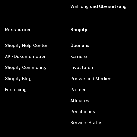
Währung und Übersetzung
Ressourcen
Shopify
Shopify Help Center
Über uns
API-Dokumentation
Karriere
Shopify Community
Investoren
Shopify Blog
Presse und Medien
Forschung
Partner
Affiliates
Rechtliches
Service-Status