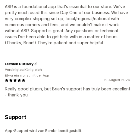
ASR is a foundational app that's essential to our store. We've
pretty much used this since Day One of our business. We have
very complex shipping set up, local/regional/national with
numerous carriers and fees, and we couldn't make it work
without ASR. Support is great. Any questions or technical
issues I've been able to get help with in a matter of hours.
(Thanks, Brian!) They're patient and super helpful.
Lerwick Distillery
Vereinigtes Königreich
Etwa ein monat mit der App
6. August 2026
Really good plugin, but Brian's support has truly been excellent
- thank you
Support
App-Support wird von Bambri bereitgestellt.