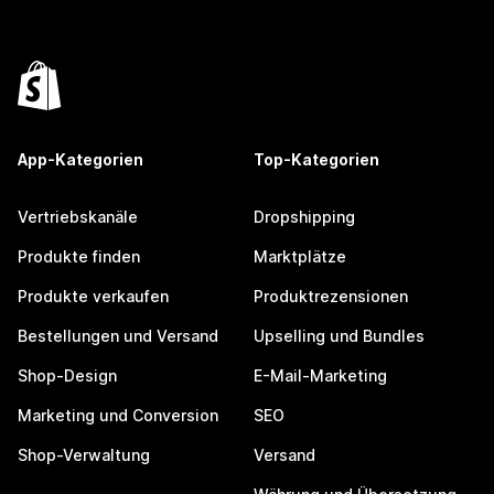
App-Kategorien
Top-Kategorien
Vertriebskanäle
Dropshipping
Produkte finden
Marktplätze
Produkte verkaufen
Produktrezensionen
Bestellungen und Versand
Upselling und Bundles
Shop-Design
E-Mail-Marketing
Marketing und Conversion
SEO
Shop-Verwaltung
Versand