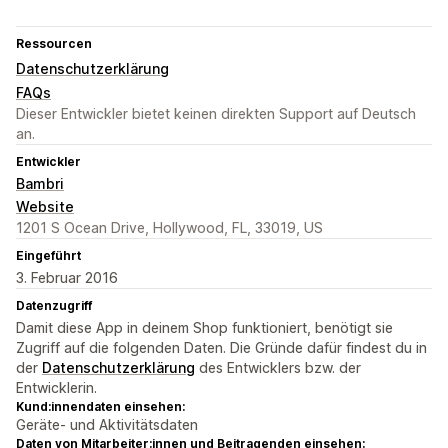
Ressourcen
Datenschutzerklärung
FAQs
Dieser Entwickler bietet keinen direkten Support auf Deutsch
an.
Entwickler
Bambri
Website
1201 S Ocean Drive, Hollywood, FL, 33019, US
Eingeführt
3. Februar 2016
Datenzugriff
Damit diese App in deinem Shop funktioniert, benötigt sie
Zugriff auf die folgenden Daten. Die Gründe dafür findest du in
der
Datenschutzerklärung
des Entwicklers bzw. der
Entwicklerin.
Kund:innendaten einsehen:
Geräte- und Aktivitätsdaten
Daten von Mitarbeiter:innen und Beitragenden einsehen: