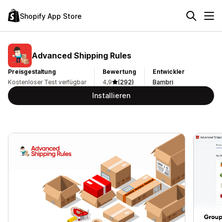
Shopify App Store
Advanced Shipping Rules
Preisgestaltung
Bewertung
Entwickler
Kostenloser Test verfügbar
4,9
(292)
Bambri
Installieren