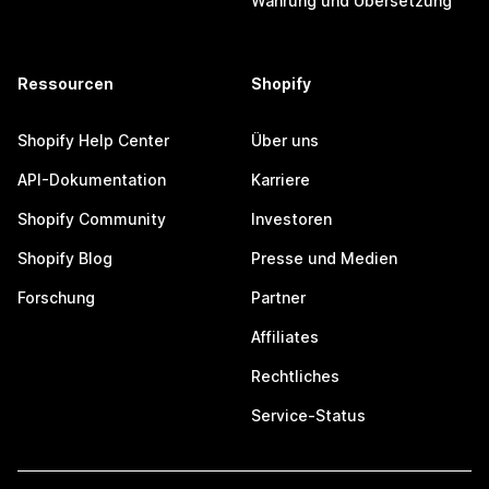
Währung und Übersetzung
Ressourcen
Shopify
Shopify Help Center
Über uns
API-Dokumentation
Karriere
Shopify Community
Investoren
Shopify Blog
Presse und Medien
Forschung
Partner
Affiliates
Rechtliches
Service-Status