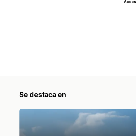
Acceso
Se destaca en