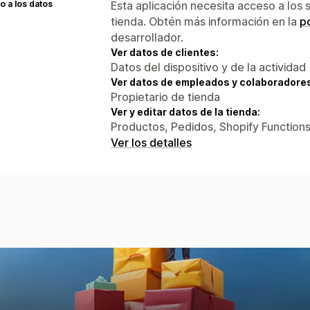
 a los datos
Esta aplicación necesita acceso a los 
tienda. Obtén más información en la
po
desarrollador.
Ver datos de clientes:
Datos del dispositivo y de la actividad
Ver datos de empleados y colaboradore
Propietario de tienda
Ver y editar datos de la tienda:
Productos, Pedidos, Shopify Function
Ver los detalles