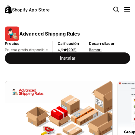
Shopify App Store
Advanced Shipping Rules
Precios
Calificación
Desarrollador
Prueba gratis disponible
4,9
(292)
Bambri
Instalar