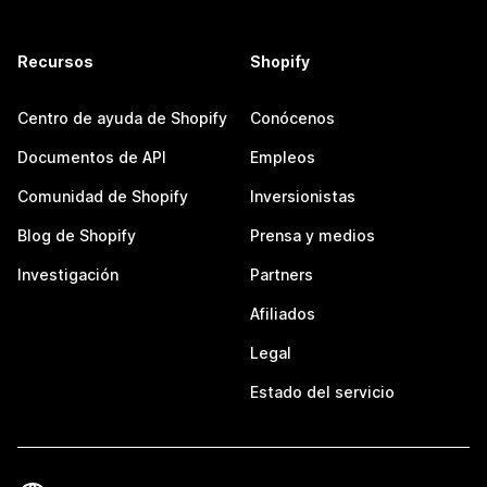
Recursos
Shopify
Centro de ayuda de Shopify
Conócenos
Documentos de API
Empleos
Comunidad de Shopify
Inversionistas
Blog de Shopify
Prensa y medios
Investigación
Partners
Afiliados
Legal
Estado del servicio