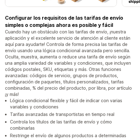
Configurar los requisitos de las tarifas de envío
simples o complejas ahora es posible y fácil
Cuando hay un obstáculo con las tarifas de envío, ¡nuestra
aplicación y el excelente servicio de atención al cliente están
aquí para ayudarte! Controla de forma precisa las tarifas de
envío usando una lógica condicional avanzada pero sencilla.
Oculta, muestra, aumenta o reduce una tarifa de envío según
una amplia variedad de variables y condiciones, que incluyen
códigos postales, SKU, etiquetas y más. Otras funciones
avanzadas: códigos de servicio, grupos de productos,
configuración de paquetes, títulos personalizados, tarifas
combinadas, % del precio del producto, por libra, por artículo
¡y más!
Lógica condicional flexible y fácil de indicar con varias
variables y condiciones
Tarifas avanzadas de transportistas en tiempo real
Controla los títulos de las tarifas de envío y cómo
combinarlas
Restringe el envío de algunos productos a determinadas