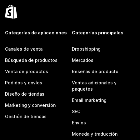
Categorías de aplicaciones
Categorías principales
Canales de venta
Dropshipping
Búsqueda de productos
Mercados
Venta de productos
Reseñas de producto
Pedidos y envíos
Ventas adicionales y
paquetes
Diseño de tiendas
Email marketing
Marketing y conversión
SEO
Gestión de tiendas
Envíos
Moneda y traducción