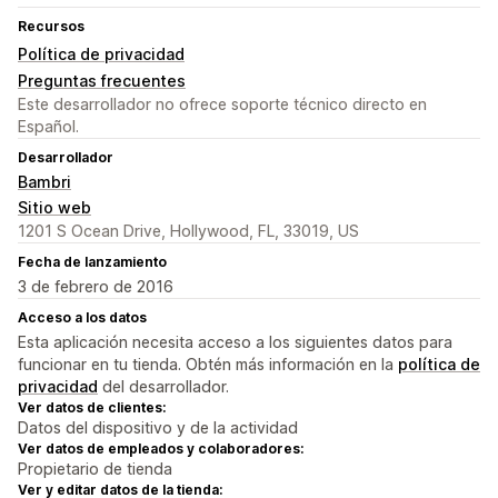
Recursos
Política de privacidad
Preguntas frecuentes
Este desarrollador no ofrece soporte técnico directo en
Español.
Desarrollador
Bambri
Sitio web
1201 S Ocean Drive, Hollywood, FL, 33019, US
Fecha de lanzamiento
3 de febrero de 2016
Acceso a los datos
Esta aplicación necesita acceso a los siguientes datos para
funcionar en tu tienda. Obtén más información en la
política de
privacidad
del desarrollador.
Ver datos de clientes:
Datos del dispositivo y de la actividad
Ver datos de empleados y colaboradores:
Propietario de tienda
Ver y editar datos de la tienda: