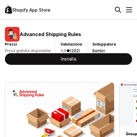
Shopify App Store
Advanced Shipping Rules
Prezzi
Valutazione
Sviluppatore
Prova gratuita disponibile
4,9
(292)
Bambri
Installa