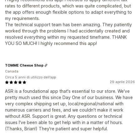
rates to different products, which was quite complicated, but
the app offers enough flexible options to adapt everything to
my requirements.
The technical support team has been amazing. They patiently
worked through the problems I had accidentally created and
resolved everything within my requested timeframe. THANK
YOU SO MUCH! I highly recommend this app!
TOMME Cheese Shop
Canada
Circa 5 anni di utilizzo dell’app
29 aprile 2026
ASR is a foundational app that's essential to our store. We've
pretty much used this since Day One of our business. We have
very complex shipping set up, local/regional/national with
numerous carriers and fees, and we couldn't make it work
without ASR. Support is great. Any questions or technical
issues I've been able to get help with in a matter of hours.
(Thanks, Brian!) They're patient and super helpful.