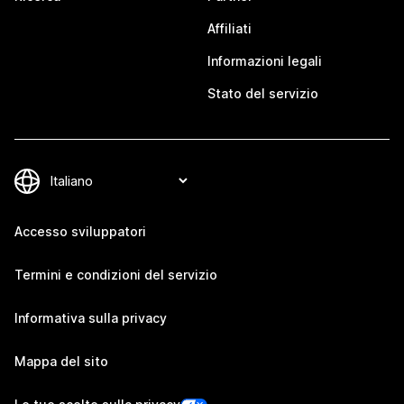
Affiliati
Informazioni legali
Stato del servizio
Accesso sviluppatori
Termini e condizioni del servizio
Informativa sulla privacy
Mappa del sito