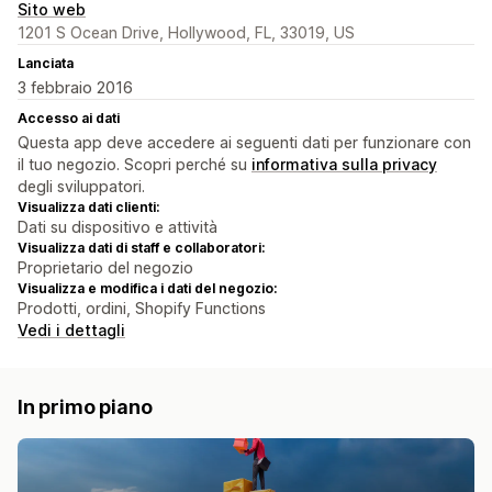
Sito web
1201 S Ocean Drive, Hollywood, FL, 33019, US
Lanciata
3 febbraio 2016
Accesso ai dati
Questa app deve accedere ai seguenti dati per funzionare con
il tuo negozio. Scopri perché su
informativa sulla privacy
degli sviluppatori.
Visualizza dati clienti:
Dati su dispositivo e attività
Visualizza dati di staff e collaboratori:
Proprietario del negozio
Visualizza e modifica i dati del negozio:
Prodotti, ordini, Shopify Functions
Vedi i dettagli
In primo piano