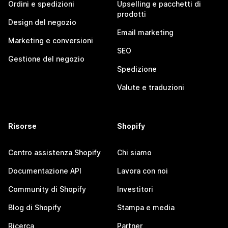
Ordini e spedizioni
Upselling e pacchetti di
prodotti
Design del negozio
Email marketing
Marketing e conversioni
SEO
Gestione del negozio
Spedizione
Valute e traduzioni
Risorse
Shopify
Centro assistenza Shopify
Chi siamo
Documentazione API
Lavora con noi
Community di Shopify
Investitori
Blog di Shopify
Stampa e media
Ricerca
Partner