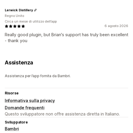
Lerwick Distillery
Regno Unito
Circa un mese di utilizzo dell’app
6 agosto 2026
Really good plugin, but Brian's support has truly been excellent
- thank you
Assistenza
Assistenza per l’app fornita da Bambri.
Risorse
Informativa sulla privacy
Domande frequenti
Questo sviluppatore non offre assistenza diretta in Italiano.
Sviluppatore
Bambri