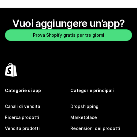
Vuoi aggiungere un’app?
Prova Shopify gratis per tre giorni
Categorie di app
Categorie principali
Canali di vendita
Dropshipping
Ricerca prodotti
Marketplace
Vendita prodotti
Recensioni dei prodotti