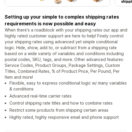
Setting up your simple to complex shipping rates
requirements is now possible and easy
When there's a roadblock with your shipping rates our app and
highly rated customer support are here to help! Finely control
your shipping rates using advanced yet simple conditional
logic. Hide, show, add to, or subtract from a shipping rate
based on a wide variety of variables and conditions including
postal codes, SKU, tags, and more. Other advanced features:
Service Codes, Product Groups, Package Settings, Custom
Titles, Combined Rates, % of Product Price, Per Pound, Per
Item and more!
Flexible, easy to express conditional logic w/ many variables
& conditions
Advanced real-time carrier rates
Control shipping rate titles and how to combine rates
Restrict some products from shipping certain areas
Highly rated, highly responsive email and phone support