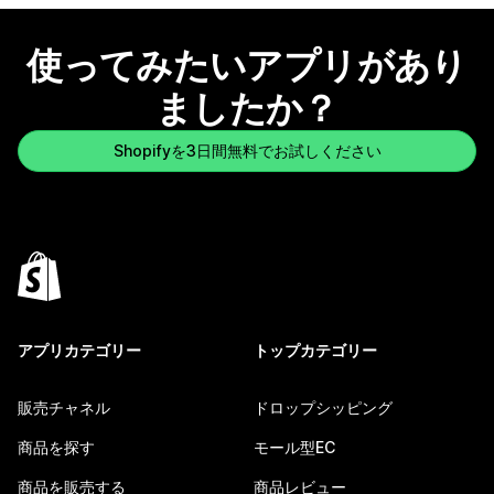
使ってみたいアプリがあり
ましたか？
Shopifyを3日間無料でお試しください
アプリカテゴリー
トップカテゴリー
販売チャネル
ドロップシッピング
商品を探す
モール型EC
商品を販売する
商品レビュー