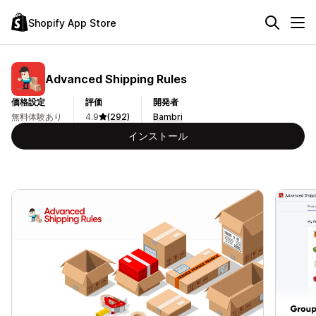
Shopify App Store
Advanced Shipping Rules
価格設定
評価
開発者
無料体験あり
4.9
(292)
Bambri
インストール