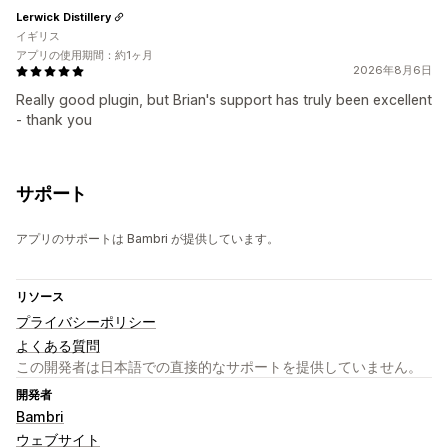
Lerwick Distillery
イギリス
アプリの使用期間：約1ヶ月
2026年8月6日
Really good plugin, but Brian's support has truly been excellent
- thank you
サポート
アプリのサポートは Bambri が提供しています。
リソース
プライバシーポリシー
よくある質問
この開発者は日本語での直接的なサポートを提供していません。
開発者
Bambri
ウェブサイト