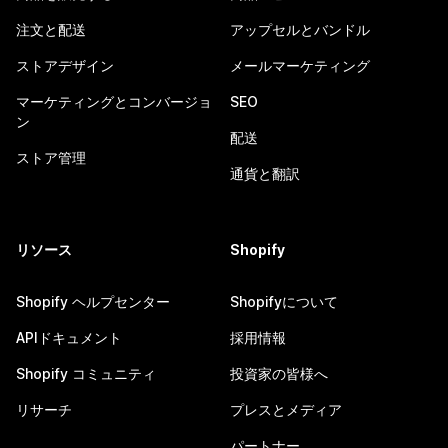
注文と配送
アップセルとバンドル
ストアデザイン
メールマーケティング
マーケティングとコンバージョ
SEO
ン
配送
ストア管理
通貨と翻訳
リソース
Shopify
Shopify ヘルプセンター
Shopifyについて
APIドキュメント
採用情報
Shopify コミュニティ
投資家の皆様へ
リサーチ
プレスとメディア
パートナー