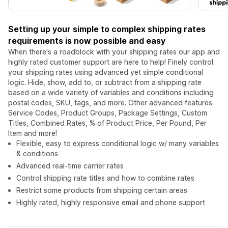
Setting up your simple to complex shipping rates
requirements is now possible and easy
When there's a roadblock with your shipping rates our app and
highly rated customer support are here to help! Finely control
your shipping rates using advanced yet simple conditional
logic. Hide, show, add to, or subtract from a shipping rate
based on a wide variety of variables and conditions including
postal codes, SKU, tags, and more. Other advanced features:
Service Codes, Product Groups, Package Settings, Custom
Titles, Combined Rates, % of Product Price, Per Pound, Per
Item and more!
Flexible, easy to express conditional logic w/ many variables
& conditions
Advanced real-time carrier rates
Control shipping rate titles and how to combine rates
Restrict some products from shipping certain areas
Highly rated, highly responsive email and phone support