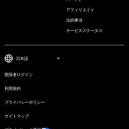
アフィリエイト
法的事項
サービスステータス
開発者ログイン
利用規約
プライバシーポリシー
サイトマップ