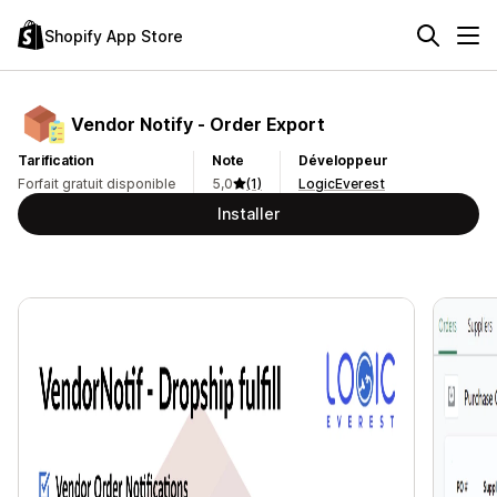
Shopify App Store
Vendor Notify ‑ Order Export
Tarification
Note
Développeur
Forfait gratuit disponible
5,0
(1)
LogicEverest
Installer