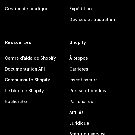
Gestion de boutique
Expédition
Devises et traduction
Ressources
Shopify
Centre d’aide de Shopify
À propos
Documentation API
Carrières
Communauté Shopify
Investisseurs
Le blog de Shopify
Presse et médias
Recherche
Partenaires
Affiliés
Juridique
Statut du service