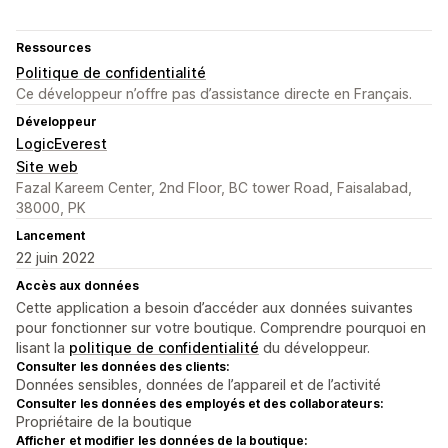
Ressources
Politique de confidentialité
Ce développeur n’offre pas d’assistance directe en Français.
Développeur
LogicEverest
Site web
Fazal Kareem Center, 2nd Floor, BC tower Road, Faisalabad,
38000, PK
Lancement
22 juin 2022
Accès aux données
Cette application a besoin d’accéder aux données suivantes
pour fonctionner sur votre boutique. Comprendre pourquoi en
lisant la
politique de confidentialité
du développeur.
Consulter les données des clients:
Données sensibles, données de l’appareil et de l’activité
Consulter les données des employés et des collaborateurs:
Propriétaire de la boutique
Afficher et modifier les données de la boutique: