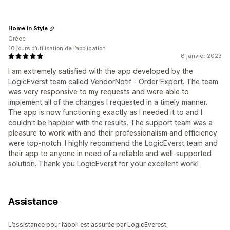
Home in Style
Grèce
10 jours d’utilisation de l’application
6 janvier 2023
I am extremely satisfied with the app developed by the
LogicEverst team called VendorNotif ‑ Order Export. The team
was very responsive to my requests and were able to
implement all of the changes I requested in a timely manner.
The app is now functioning exactly as I needed it to and I
couldn't be happier with the results. The support team was a
pleasure to work with and their professionalism and efficiency
were top-notch. I highly recommend the LogicEverst team and
their app to anyone in need of a reliable and well-supported
solution. Thank you LogicEverst for your excellent work!
Assistance
L’assistance pour l’appli est assurée par LogicEverest.