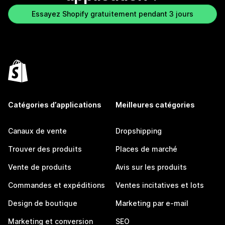
Essayez Shopify gratuitement pendant 3 jours
Catégories d’applications
Meilleures catégories
Canaux de vente
Dropshipping
Trouver des produits
Places de marché
Vente de produits
Avis sur les produits
Commandes et expéditions
Ventes incitatives et lots
Design de boutique
Marketing par e-mail
Marketing et conversion
SEO