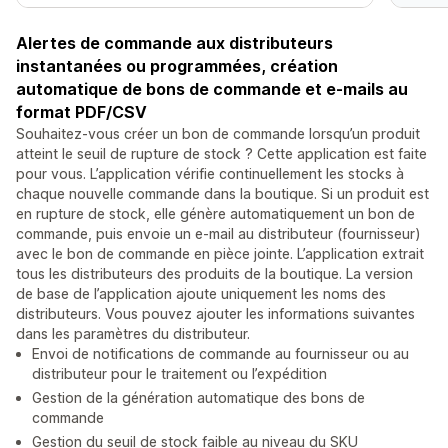
Alertes de commande aux distributeurs
instantanées ou programmées, création
automatique de bons de commande et e-mails au
format PDF/CSV
Souhaitez-vous créer un bon de commande lorsqu’un produit
atteint le seuil de rupture de stock ? Cette application est faite
pour vous. L’application vérifie continuellement les stocks à
chaque nouvelle commande dans la boutique. Si un produit est
en rupture de stock, elle génère automatiquement un bon de
commande, puis envoie un e-mail au distributeur (fournisseur)
avec le bon de commande en pièce jointe. L’application extrait
tous les distributeurs des produits de la boutique. La version
de base de l’application ajoute uniquement les noms des
distributeurs. Vous pouvez ajouter les informations suivantes
dans les paramètres du distributeur.
Envoi de notifications de commande au fournisseur ou au
distributeur pour le traitement ou l’expédition
Gestion de la génération automatique des bons de
commande
Gestion du seuil de stock faible au niveau du SKU