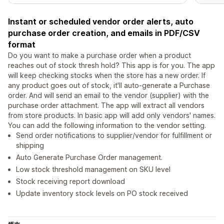
Instant or scheduled vendor order alerts, auto
purchase order creation, and emails in PDF/CSV
format
Do you want to make a purchase order when a product
reaches out of stock thresh hold? This app is for you. The app
will keep checking stocks when the store has a new order. If
any product goes out of stock, it'll auto-generate a Purchase
order. And will send an email to the vendor (supplier) with the
purchase order attachment. The app will extract all vendors
from store products. In basic app will add only vendors' names.
You can add the following information to the vendor setting.
Send order notifications to supplier/vendor for fulfillment or
shipping
Auto Generate Purchase Order management.
Low stock threshold management on SKU level
Stock receiving report download
Update inventory stock levels on PO stock received