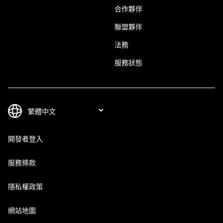
合作夥伴
聯盟夥伴
法務
服務狀態
開發者登入
服務條款
隱私權政策
網站地圖