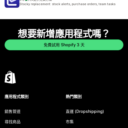
共有 1 則評價
Stocky replacement: stock alerts, purchase orders, team tasks
想要新增應用程式嗎？
免費試用 Shopify 3 天
應用程式類別
熱門類別
銷售管道
直運 (Dropshipping)
尋找商品
市集