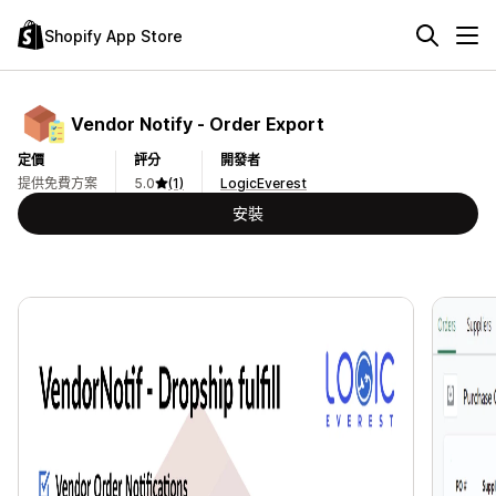
Shopify App Store
Vendor Notify ‑ Order Export
定價
評分
開發者
提供免費方案
5.0
(1)
LogicEverest
安裝