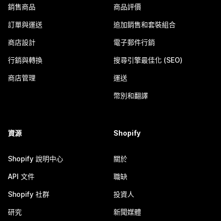
銷售商品
商品評價
訂單與運送
追加銷售和套裝組合
商店設計
電子郵件行銷
行銷與轉換
搜尋引擎最佳化 (SEO)
商店管理
運送
幣別和翻譯
資源
Shopify
Shopify 說明中心
關於
API 文件
職缺
Shopify 社群
投資人
研究
新聞媒體