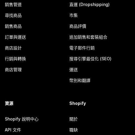
銷售管道
直運 (Dropshipping)
尋找商品
市集
銷售商品
商品評價
訂單與運送
追加銷售和套裝組合
商店設計
電子郵件行銷
行銷與轉換
搜尋引擎最佳化 (SEO)
商店管理
運送
幣別和翻譯
資源
Shopify
Shopify 說明中心
關於
API 文件
職缺