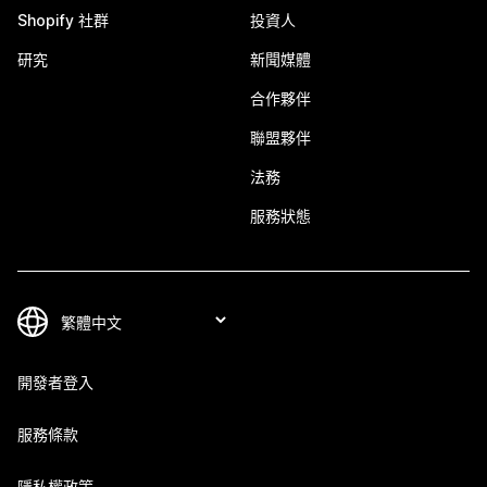
Shopify 社群
投資人
研究
新聞媒體
合作夥伴
聯盟夥伴
法務
服務狀態
開發者登入
服務條款
隱私權政策