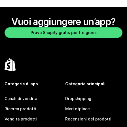
Vuoi aggiungere un’app?
Prova Shopify gratis per tre giorni
Categorie di app
Categorie principali
Canali di vendita
Dropshipping
Ricerca prodotti
Marketplace
Vendita prodotti
Recensioni dei prodotti