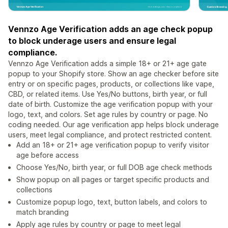
Vennzo Age Verification adds an age check popup
to block underage users and ensure legal
compliance.
Vennzo Age Verification adds a simple 18+ or 21+ age gate
popup to your Shopify store. Show an age checker before site
entry or on specific pages, products, or collections like vape,
CBD, or related items. Use Yes/No buttons, birth year, or full
date of birth. Customize the age verification popup with your
logo, text, and colors. Set age rules by country or page. No
coding needed. Our age verification app helps block underage
users, meet legal compliance, and protect restricted content.
Add an 18+ or 21+ age verification popup to verify visitor
age before access
Choose Yes/No, birth year, or full DOB age check methods
Show popup on all pages or target specific products and
collections
Customize popup logo, text, button labels, and colors to
match branding
Apply age rules by country or page to meet legal