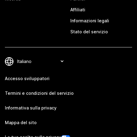
Affiliati
Informazioni legali
Stato del servizio
Accesso sviluppatori
Termini e condizioni del servizio
Informativa sulla privacy
Mappa del sito