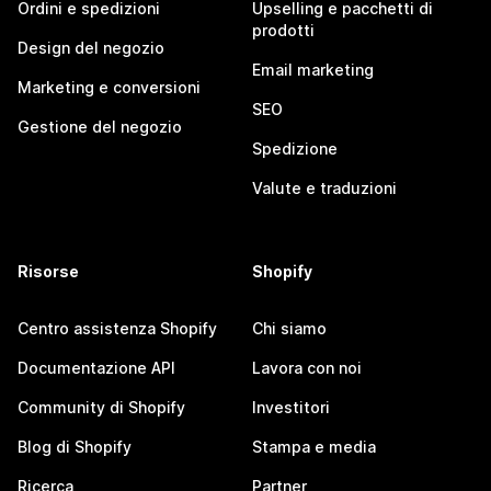
Ordini e spedizioni
Upselling e pacchetti di
prodotti
Design del negozio
Email marketing
Marketing e conversioni
SEO
Gestione del negozio
Spedizione
Valute e traduzioni
Risorse
Shopify
Centro assistenza Shopify
Chi siamo
Documentazione API
Lavora con noi
Community di Shopify
Investitori
Blog di Shopify
Stampa e media
Ricerca
Partner